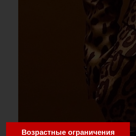
Возрастные ограничения