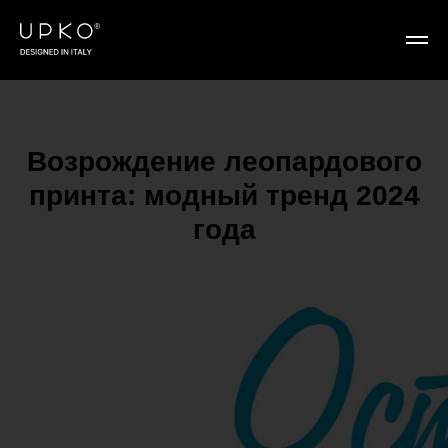
Возрождение леопардового
принта: модный тренд 2024
года