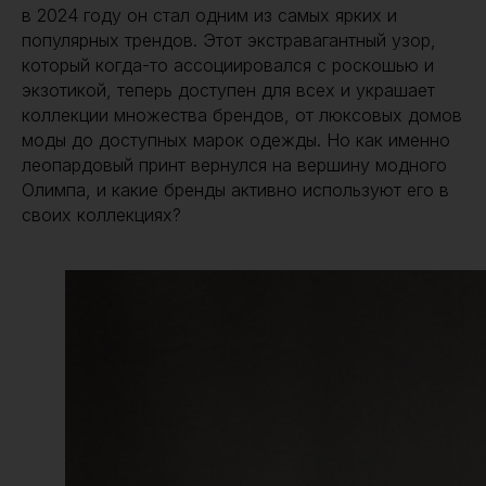
в 2024 году он стал одним из самых ярких и
популярных трендов. Этот экстравагантный узор,
который когда-то ассоциировался с роскошью и
экзотикой, теперь доступен для всех и украшает
коллекции множества брендов, от люксовых домов
моды до доступных марок одежды. Но как именно
леопардовый принт вернулся на вершину модного
Олимпа, и какие бренды активно используют его в
своих коллекциях?