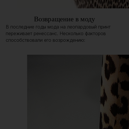
Возвращение в моду
В последние годы мода на леопардовый принт
переживает ренессанс. Несколько факторов
способствовали его возрождению: