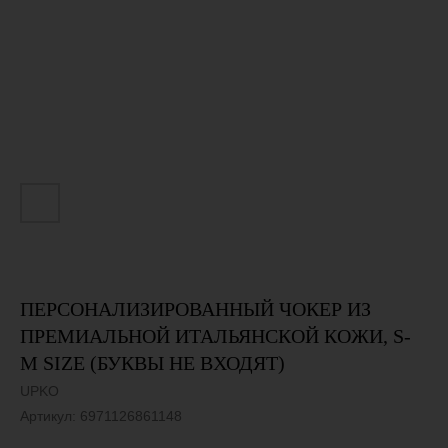
ПЕРСОНАЛИЗИРОВАННЫЙ ЧОКЕР ИЗ
ПРЕМИАЛЬНОЙ ИТАЛЬЯНСКОЙ КОЖИ, S-
M SIZE (БУКВЫ НЕ ВХОДЯТ)
UPKO
Артикул:
6971126861148