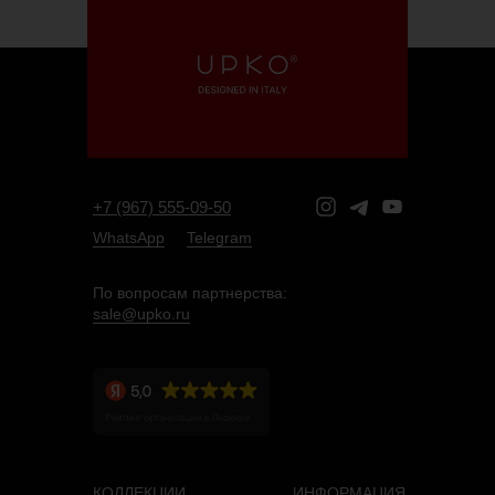
+7 (967) 555-09-50
WhatsApp
Telegram
По вопросам партнерства:
sale@upko.ru
КОЛЛЕКЦИИ
ИНФОРМАЦИЯ