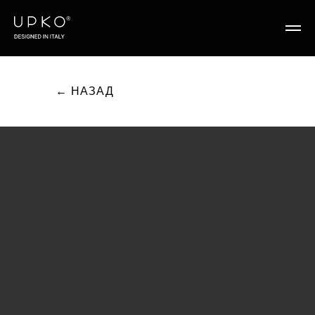
← НАЗАД