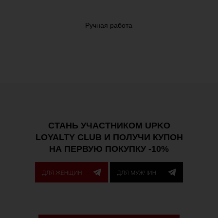
Ручная работа
СТАНЬ УЧАСТНИКОМ UPKO
LOYALTY CLUB И ПОЛУЧИ КУПОН
НА ПЕРВУЮ ПОКУПКУ -10%