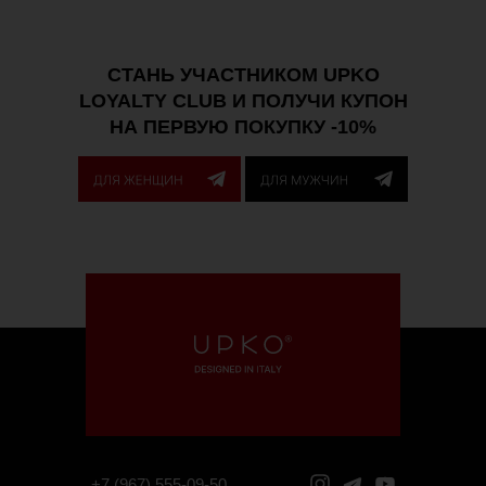
СТАНЬ УЧАСТНИКОМ UPKO
LOYALTY CLUB И ПОЛУЧИ КУПОН
НА ПЕРВУЮ ПОКУПКУ -10%
+7 (967) 555-09-50