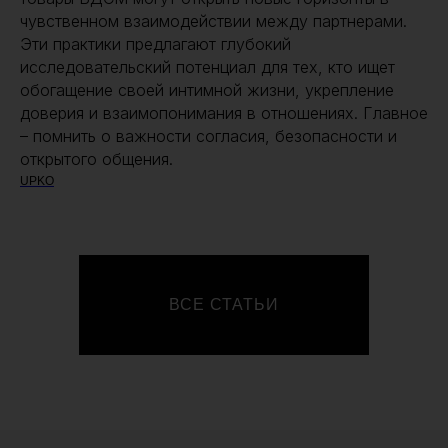
чувственном взаимодействии между партнерами.
Эти практики предлагают глубокий
исследовательский потенциал для тех, кто ищет
обогащение своей интимной жизни, укрепление
доверия и взаимопонимания в отношениях. Главное
– помнить о важности согласия, безопасности и
открытого общения.
UPKO
ВСЕ СТАТЬИ