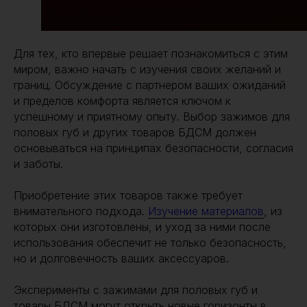
Для тех, кто впервые решает познакомиться с этим
миром, важно начать с изучения своих желаний и
границ. Обсуждение с партнером ваших ожиданий
и пределов комфорта является ключом к
успешному и приятному опыту. Выбор зажимов для
половых губ и других товаров БДСМ должен
основываться на принципах безопасности, согласия
и заботы.
Приобретение этих товаров также требует
внимательного подхода.
Изучение материалов
, из
которых они изготовлены, и уход за ними после
использования обеспечит не только безопасность,
но и долговечность ваших аксессуаров.
Эксперименты с зажимами для половых губ и
товары БДСМ могут открыть новые горизонты в