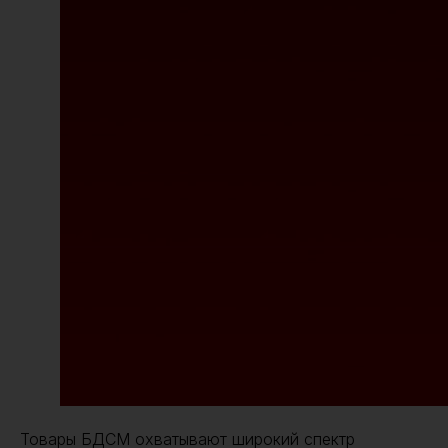
Товары БДСМ охватывают широкий спектр