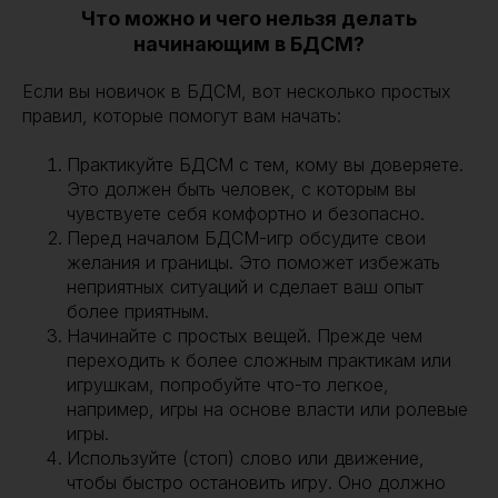
Что можно и чего нельзя делать
начинающим в БДСМ?
Если вы новичок в БДСМ, вот несколько простых
правил, которые помогут вам начать:
Практикуйте БДСМ с тем, кому вы доверяете.
Это должен быть человек, с которым вы
чувствуете себя комфортно и безопасно.
Перед началом БДСМ-игр обсудите свои
желания и границы. Это поможет избежать
неприятных ситуаций и сделает ваш опыт
более приятным.
Начинайте с простых вещей. Прежде чем
переходить к более сложным практикам или
игрушкам, попробуйте что-то легкое,
например, игры на основе власти или ролевые
игры.
Используйте (стоп) слово или движение,
чтобы быстро остановить игру. Оно должно