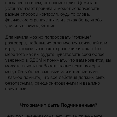
согласен со всем, что происходит. Доминант
устанавливает правила и может использовать
разные способы контроля, будь то слова,
физические ограничения или легкая боль, чтобы
усилить взаимодействие.
Для начала можно попробовать "грязные"
разговоры, небольшие ограничения движений или
игры, которые включают дразнение и отказ. По
мере того как вы будете чувствовать себя более
уверенно в БДСМ и понимать, что вам нравится, вы
можете начать пробовать новые вещи, которые
могут быть более смелыми или интенсивными.
Главное помнить, что все действия должны быть
безопасными, санкционированными и взаимно
приятными.
Что значит быть Подчиненным?
Быть подчиненным означает, что вы принимаете