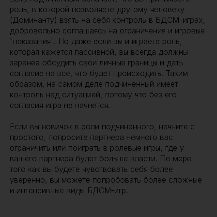
роль, в которой позволяете другому человеку
(Доминанту) взять на себя контроль в БДСМ-играх,
добровольно соглашаясь на ограничения и игровые
"наказания". Но даже если вы и играете роль,
которая кажется пассивной, вы всегда должны
заранее обсудить свои личные границы и дать
согласие на все, что будет происходить. Таким
образом, на самом деле подчиненный имеет
контроль над ситуацией, потому что без его
согласия игра не начнется.
Если вы новичок в роли подчиненного, начните с
простого, попросите партнера немного вас
ограничить или поиграть в ролевые игры, где у
вашего партнера будет больше власти. По мере
того как вы будете чувствовать себя более
уверенно, вы можете попробовать более сложные
и интенсивные виды БДСМ-игр.