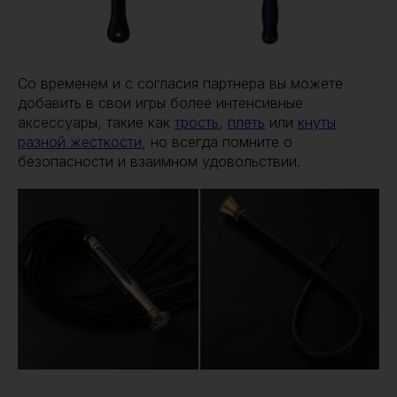
Со временем и с согласия партнера вы можете
добавить в свои игры более интенсивные
аксессуары, такие как
трость
,
плеть
или
кнуты
разной жесткости
, но всегда помните о
безопасности и взаимном удовольствии.