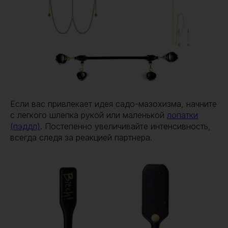
Если вас привлекает идея садо-мазохизма, начните
с легкого шлепка рукой или маленькой
лопатки
(пэддл)
. Постепенно увеличивайте интенсивность,
всегда следя за реакцией партнера.