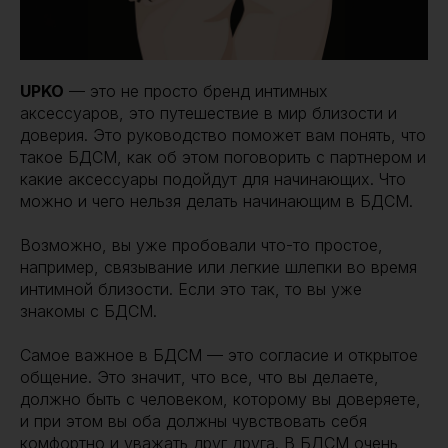
UPKO
— это не просто бренд интимных
аксессуаров, это путешествие в мир близости и
доверия. Это руководство поможет вам понять, что
такое БДСМ, как об этом поговорить с партнером и
какие аксессуары подойдут для начинающих. Что
можно и чего нельзя делать начинающим в БДСМ.
Возможно, вы уже пробовали что-то простое,
например, связывание или легкие шлепки во время
интимной близости. Если это так, то вы уже
знакомы с БДСМ.
Самое важное в БДСМ — это согласие и открытое
общение. Это значит, что все, что вы делаете,
должно быть с человеком, которому вы доверяете,
и при этом вы оба должны чувствовать себя
комфортно и уважать друг друга. В БДСМ очень