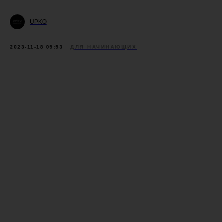
UPKO
2023-11-18 09:53
ДЛЯ НАЧИНАЮЩИХ