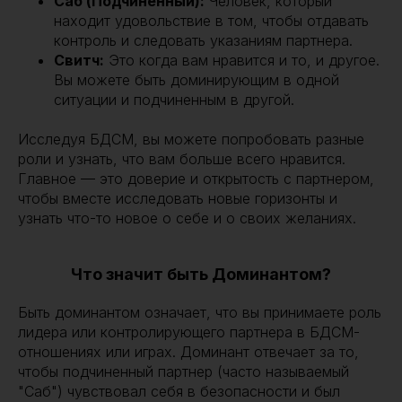
Саб (Подчиненный):
Человек, который
находит удовольствие в том, чтобы отдавать
контроль и следовать указаниям партнера.
Свитч:
Это когда вам нравится и то, и другое.
Вы можете быть доминирующим в одной
ситуации и подчиненным в другой.
Исследуя БДСМ, вы можете попробовать разные
роли и узнать, что вам больше всего нравится.
Главное — это доверие и открытость с партнером,
чтобы вместе исследовать новые горизонты и
узнать что-то новое о себе и о своих желаниях.
Что значит быть Доминантом?
Быть доминантом означает, что вы принимаете роль
лидера или контролирующего партнера в БДСМ-
отношениях или играх. Доминант отвечает за то,
чтобы подчиненный партнер (часто называемый
"Саб") чувствовал себя в безопасности и был