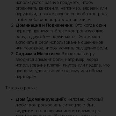
используются разные предметы, чтобы
ограничить движения, например, веревки или
наручники, а также разные способы контроля,
чтобы добавить остроты отношениям.
Доминация и Подчинение:
Это когда один
партнер принимает более контролирующую
роль, а другой — подчиняется. Это может
включать в себя использование ошейников
или поводков, чтобы усилить ощущение роли.
Садизм и Мазохизм:
Это когда в игру
вводится элемент боли, например, через
использование плетей, кнутов или пэддла, что
приносит удовольствие одному или обоим
партнерам.
Теперь о ролях:
Дом (Доминирующий):
Человек, который
любит контролировать ситуацию и быть
ведущим в отношениях или во время игры.