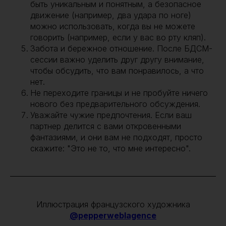
быть уникальным и понятным, а безопасное
движение (например, два удара по ноге)
можно использовать, когда вы не можете
говорить (например, если у вас во рту кляп).
Забота и бережное отношение. После БДСМ-
сессии важно уделить друг другу внимание,
чтобы обсудить, что вам понравилось, а что
нет.
Не переходите границы и не пробуйте ничего
нового без предварительного обсуждения.
Уважайте чужие предпочтения. Если ваш
партнер делится с вами откровенными
фантазиями, и они вам не подходят, просто
скажите: "Это не то, что мне интересно".
Иллюстрация французского художника
@pepperweblagence