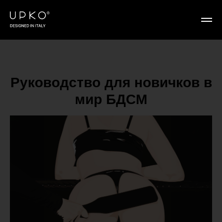
Руководство для новичков в
мир БДСМ