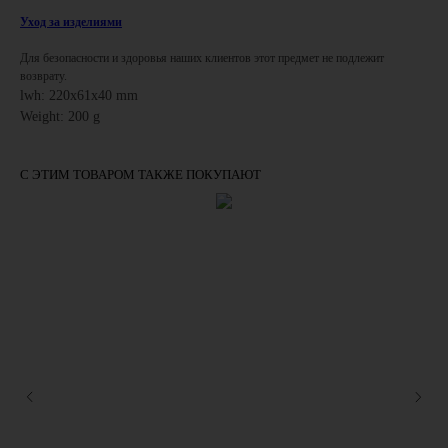
Уход за изделиями
Для безопасности и здоровья наших клиентов этот предмет не подлежит
возврату.
lwh: 220x61x40 mm
Weight: 200 g
С ЭТИМ ТОВАРОМ ТАКЖЕ ПОКУПАЮТ