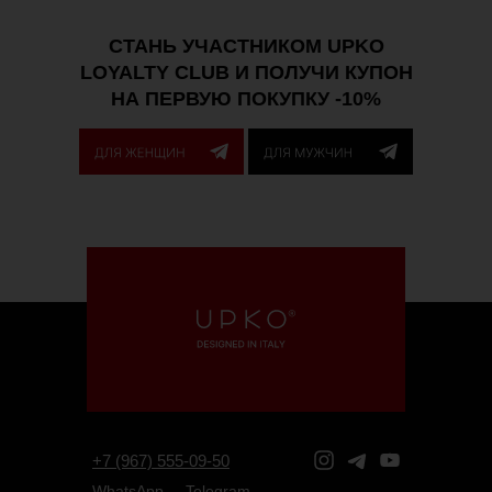
СТАНЬ УЧАСТНИКОМ UPKO
LOYALTY CLUB И ПОЛУЧИ КУПОН
НА ПЕРВУЮ ПОКУПКУ -10%
+7 (967) 555-09-50
WhatsApp
Telegram