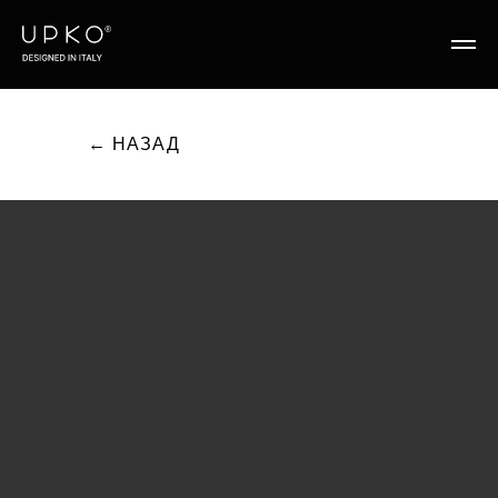
← НАЗАД