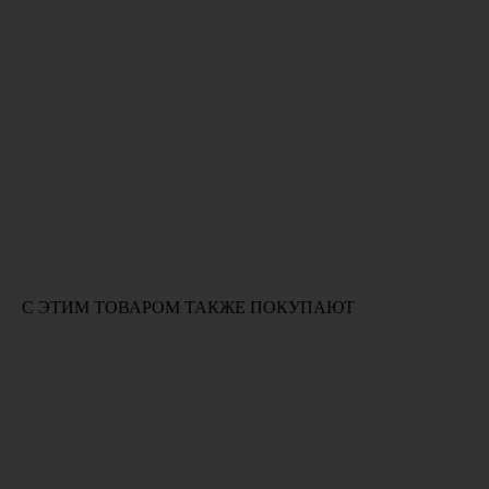
С ЭТИМ ТОВАРОМ ТАКЖЕ ПОКУПАЮТ