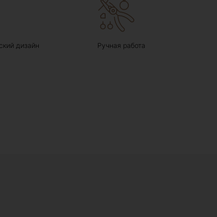
ский дизайн
Ручная работа