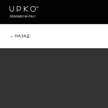
← НАЗАД