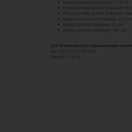
Ширина кожаных манжет: 5,8 см
Регулируемая длина кожаных ман
Регулируемая длина кожаного оше
Ширина кожаного поводка: 2,5 см
Длина рукояти поводка: 20 см
Длина цепочки поводка: 106 см
Для безопасности и здоровья наших клиен
lwh: 500x230x140 mm
Weight: 4700 g