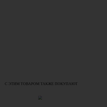
С ЭТИМ ТОВАРОМ ТАКЖЕ ПОКУПАЮТ