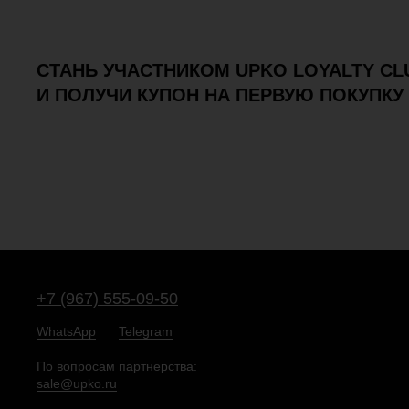
СТАНЬ УЧАСТНИКОМ UPKO LOYALTY CL
И ПОЛУЧИ КУПОН НА ПЕРВУЮ ПОКУПКУ 
+7 (967) 555-09-50
WhatsApp
Telegram
По вопросам партнерства:
sale@upko.ru