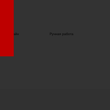
ский дизайн
Ручная работа