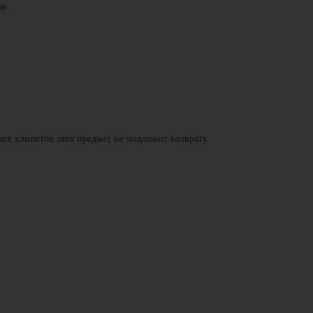
ав
их клиентов этот предмет не подлежит возврату.