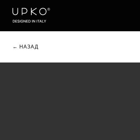
← НАЗАД