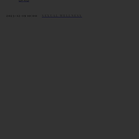
2023-12-19 10:00
SEXUAL WELLNESS