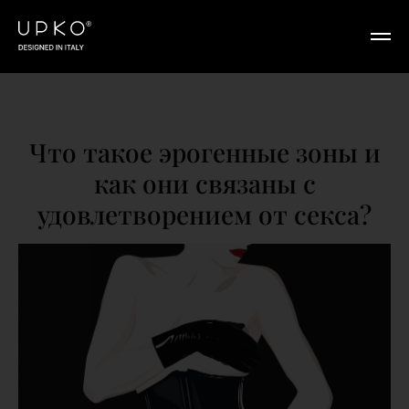
Что такое эрогенные зоны и
как они связаны с
удовлетворением от секса?