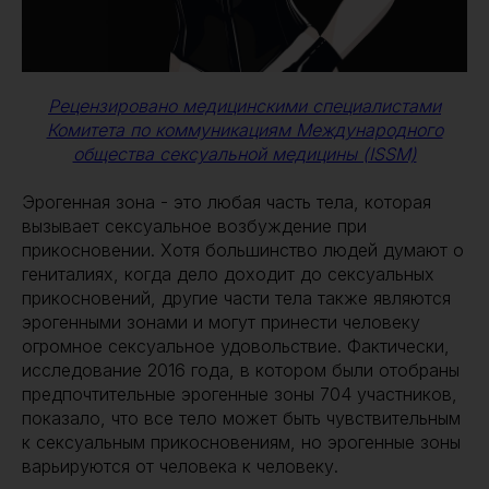
Рецензировано медицинскими специалистами
Комитета по коммуникациям Международного
общества сексуальной медицины (ISSM)
Эрогенная зона - это любая часть тела, которая
вызывает сексуальное возбуждение при
прикосновении. Хотя большинство людей думают о
гениталиях, когда дело доходит до сексуальных
прикосновений, другие части тела также являются
эрогенными зонами и могут принести человеку
огромное сексуальное удовольствие. Фактически,
исследование 2016 года, в котором были отобраны
предпочтительные эрогенные зоны 704 участников,
показало, что все тело может быть чувствительным
к сексуальным прикосновениям, но эрогенные зоны
варьируются от человека к человеку.