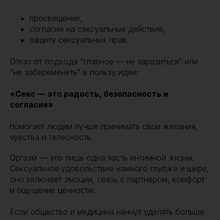
просвещение,
согласие на сексуальные действия,
защиту сексуальных прав.
Отказ от подхода “главное — не заразиться” или
“не забеременеть” в пользу идеи:
«Секс — это радость, безопасность и
согласие»
помогает людям лучше принимать свои желания,
чувства и телесность.
Оргазм — это лишь одна часть интимной жизни.
Сексуальное удовольствие намного глубже и шире,
оно включает эмоции, связь с партнёром, комфорт
и ощущение ценности.
Если общество и медицина начнут уделять больше