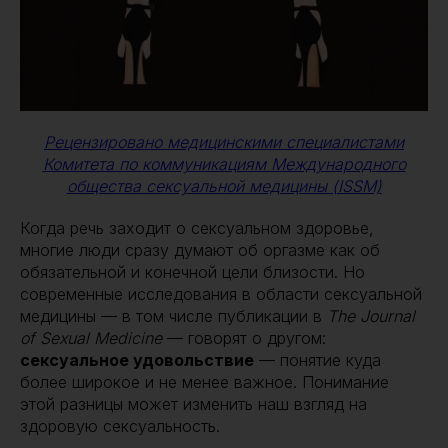
Рецензировано медицинскими специалистами
Комитета по коммуникациям Международного
общества сексуальной медицины (ISSM)
Когда речь заходит о сексуальном здоровье,
многие люди сразу думают об оргазме как об
обязательной и конечной цели близости. Но
современные исследования в области сексуальной
медицины — в том числе публикации в
The Journal
of Sexual Medicine
— говорят о другом:
сексуальное удовольствие
— понятие куда
более широкое и не менее важное. Понимание
этой разницы может изменить наш взгляд на
здоровую сексуальность.