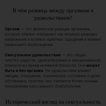
В чём разница между оргазмом и
удовольствием?
Оргазм
— это физическая реакция организма,
которую обычно описывают как мощную разрядку
напряжения и всплеск приятных ощущений в момент
наивысшего возбуждения.
Сексуальное удовольствие
— это общее
чувство радости, удовлетворения и эмоциональной
близости во время интимной близости. Оно
может
быть и без оргазма
. На удовольствие влияют
эмоции, отношения, психическое состояние и даже
обстановка, поэтому оно считается более полным
показателем сексуального благополучия.
Исторический взгляд на сексуальность