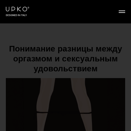
Понимание разницы между
оргазмом и сексуальным
удовольствием