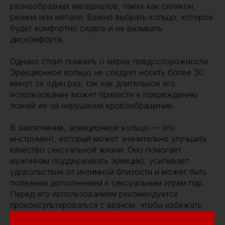
разнообразных материалов, таких как силикон,
резина или металл. Важно выбрать кольцо, которое
будет комфортно сидеть и не вызывать
дискомфорта.
Однако стоит помнить о мерах предосторожности.
Эрекционное кольцо не следует носить более 30
минут за один раз, так как длительное его
использование может привести к повреждению
тканей из-за нарушения кровообращения.
В заключение, эрекционное кольцо — это
инструмент, который может значительно улучшить
качество сексуальной жизни. Оно помогает
мужчинам поддерживать эрекцию, усиливает
удовольствие от интимной близости и может быть
полезным дополнением к сексуальным играм пар.
Перед его использованием рекомендуется
проконсультироваться с врачом, чтобы избежать
возможных рисков и научиться правильно его