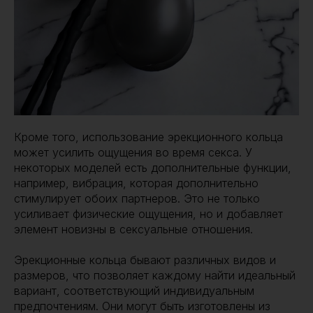
Кроме того, использование эрекционного кольца
может усилить ощущения во время секса. У
некоторых моделей есть дополнительные функции,
например, вибрация, которая дополнительно
стимулирует обоих партнеров. Это не только
усиливает физические ощущения, но и добавляет
элемент новизны в сексуальные отношения.
Эрекционные кольца бывают различных видов и
размеров, что позволяет каждому найти идеальный
вариант, соответствующий индивидуальным
предпочтениям. Они могут быть изготовлены из