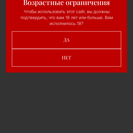
Возрастные ограничения
применять.
Чтобы использовать этот сайт, вы должны
подтвердить, что вам 18 лет или больше. Вам
UPKO
исполнилось 18?
ДА
НЕТ