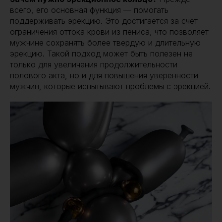
всего, его основная функция — помогать
поддерживать эрекцию. Это достигается за счет
ограничения оттока крови из пениса, что позволяет
мужчине сохранять более твердую и длительную
эрекцию. Такой подход может быть полезен не
только для увеличения продолжительности
полового акта, но и для повышения уверенности
мужчин, которые испытывают проблемы с эрекцией.