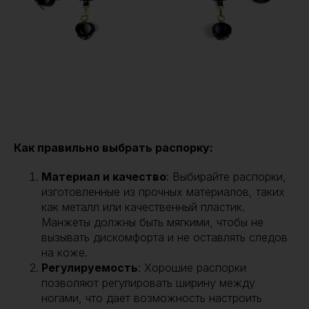
Как правильно выбрать распорку:
Материал и качество
: Выбирайте распорки,
изготовленные из прочных материалов, таких
как металл или качественный пластик.
Манжеты должны быть мягкими, чтобы не
вызывать дискомфорта и не оставлять следов
на коже.
Регулируемость
: Хорошие распорки
позволяют регулировать ширину между
ногами, что дает возможность настроить