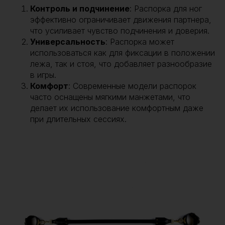
Контроль и подчинение
: Распорка для ног
эффективно ограничивает движения партнера,
что усиливает чувство подчинения и доверия.
Универсальность
: Распорка может
использоваться как для фиксации в положении
лежа, так и стоя, что добавляет разнообразие
в игры.
Комфорт
: Современные модели распорок
часто оснащены мягкими манжетами, что
делает их использование комфортным даже
при длительных сессиях.