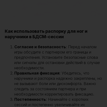
Как использовать распорку для ног и
наручники в БДСМ-сессии
Согласие и безопасность
: Перед началом
игры обсудите с партнером его границы и
предпочтения. Установите безопасные слова
или сигналы для остановки действий в случае
необходимости.
Правильная фиксация
: Убедитесь, что
наручники и распорка надежно закреплены, но
не вызывают боли или дискомфорта. Важно
следить за состоянием партнера и при
необходимости корректировать фиксацию.
Постепенность
: Начинайте с коротких
сессий и постепенно увеличивайте их