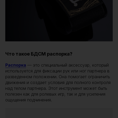
Что такое БДСМ распорка?
Распорка
— это специальный аксессуар, который
используется для фиксации рук или ног партнера в
разведенном положении. Она помогает ограничить
движения и создает условия для полного контроля
над телом партнера. Этот инструмент может быть
полезен как для ролевых игр, так и для усиления
ощущения подчинения.