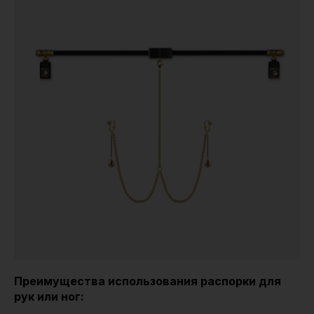
Преимущества использования распорки для
рук или ног: