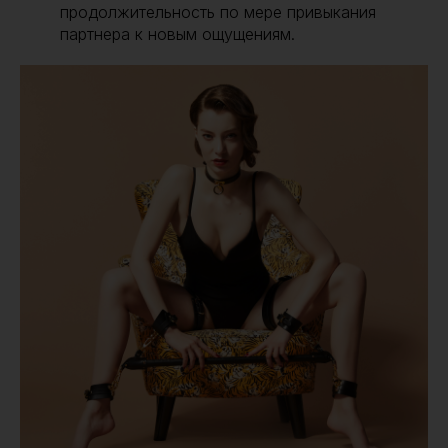
продолжительность по мере привыкания
партнера к новым ощущениям.