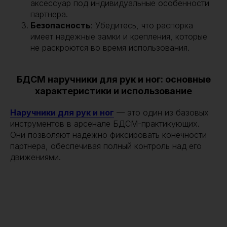
аксессуар под индивидуальные особенности
партнера.
Безопасность
: Убедитесь, что распорка
имеет надежные замки и крепления, которые
не раскроются во время использования.
БДСМ наручники для рук и ног: основные
характеристики и использование
Наручники для рук и ног
— это один из базовых
инструментов в арсенале БДСМ-практикующих.
Они позволяют надежно фиксировать конечности
партнера, обеспечивая полный контроль над его
движениями.