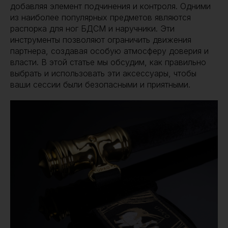
добавляя элемент подчинения и контроля. Одними
из наиболее популярных предметов являются
распорка для ног БДСМ и наручники. Эти
инструменты позволяют ограничить движения
партнера, создавая особую атмосферу доверия и
власти. В этой статье мы обсудим, как правильно
выбрать и использовать эти аксессуары, чтобы
ваши сессии были безопасными и приятными.