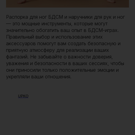
Распорка для ног БДСМ и наручники для рук и ног
— это мощные инструменты, которые могут
значительно обогатить ваш опыт в БДСМ-играх.
Правильный выбор и использование этих
аксессуаров помогут вам создать безопасную и
приятную атмосферу для реализации ваших
фантазий. Не забывайте о важности доверия,
уважения и безопасности в ваших сессиях, чтобы
они приносили только положительные эмоции и
укрепляли ваши отношения.
UPKO