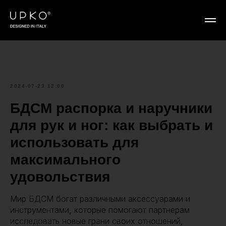
2024-07-23 12:00
БДСМ распорка и наручники
для рук и ног: как выбрать и
использовать для
максимального
удовольствия
Мир БДСМ богат различными аксессуарами и
инструментами, которые помогают партнерам
исследовать новые грани своих отношений,