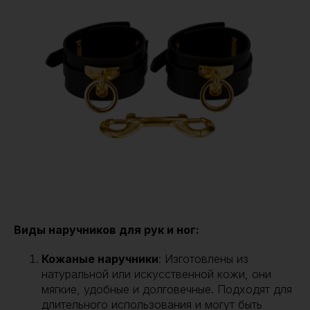
Виды наручников для рук и ног:
Кожаные наручники
: Изготовлены из
натуральной или искусственной кожи, они
мягкие, удобные и долговечные. Подходят для
длительного использования и могут быть