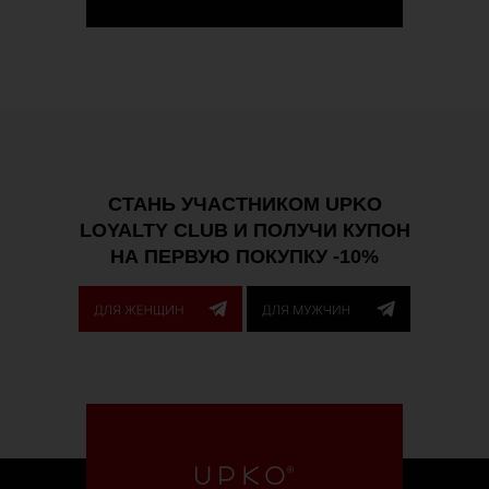
СТАНЬ УЧАСТНИКОМ UPKO
LOYALTY CLUB И ПОЛУЧИ КУПОН
НА ПЕРВУЮ ПОКУПКУ -10%