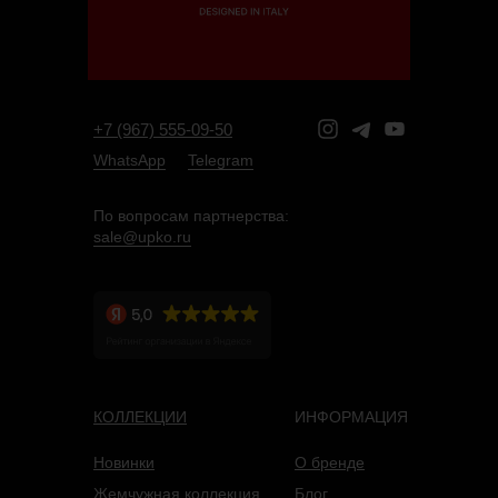
+7 (967) 555-09-50
WhatsApp
Telegram
По вопросам партнерства:
sale@upko.ru
КОЛЛЕКЦИИ
ИНФОРМАЦИЯ
Новинки
О бренде
Жемчужная коллекция
Блог