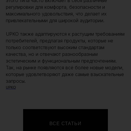
этого типа часто включает в себя различные
регулировки для комфорта, безопасности и
максимального удовольствия, что делает их
привлекательными для широкой аудитории.
UPKO также адаптируются к растущим требованиям
потребителей, предлагая продукты, которые не
только соответствуют высоким стандартам
качества, но и отвечают разнообразным
эстетическим и функциональным предпочтениям.
Так, на рынке появляются всё более новые модели,
которые удовлетворяют даже самые взыскательные
запросы.
UPKO
ВСЕ СТАТЬИ