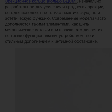
Эрекционное кольцо (кольцо БДСМ)
, изначально
разработанное для усиления и продления эрекции,
сегодня исполняет не только практическую, но и
эстетическую функцию. Современные модели часто
дополняются такими элементами, как шипы,
металлические вставки или шарики, что делает их
не только функциональным устройством, но и
стильным дополнением к интимной обстановке.