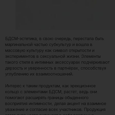
БДСМ-эстетика, в свою очередь, перестала быть
маргинальной частью субкультур и вошла в
массовую культуру как символ открытости и
экспериментов в сексуальной жизни. Элементы
такого стиля в интимных аксессуарах подчёркивают
дерзость и уверенность в партнёрах, способствуя
углублению их взаимоотношений.
Интерес к таким продуктам, как эрекционное
кольцо с элементами БДСМ, растёт, ведь они
помогают расширять границы обыденного
восприятия интимности, делая акцент на взаимное
уважение и согласие всех участников. Продукция