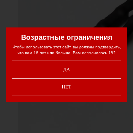
Возрастные ограничения
Чтобы использовать этот сайт, вы должны подтвердить,
что вам 18 лет или больше. Вам исполнилось 18?
ДА
НЕТ