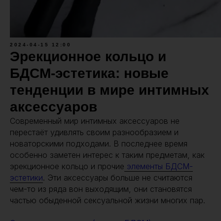
2024-04-15 12:00
Эрекционное кольцо и
БДСМ-эстетика: новые
тенденции в мире интимных
аксессуаров
Современный мир интимных аксессуаров не
перестаёт удивлять своим разнообразием и
новаторскими подходами. В последнее время
особенно заметен интерес к таким предметам, как
эрекционное кольцо и прочие
элементы БДСМ-
эстетики
. Эти аксессуары больше не считаются
чем-то из ряда вон выходящим, они становятся
частью обыденной сексуальной жизни многих пар.