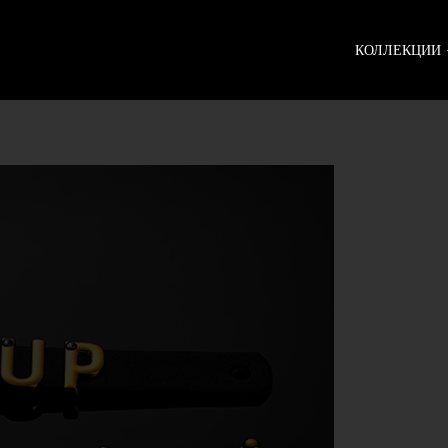
КОЛЛЕКЦИИ