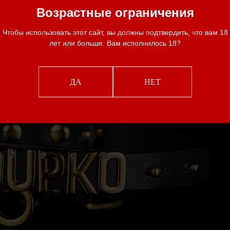
Возрастные ограничения
Чтобы использовать этот сайт, вы должны подтвердить, что вам 18
лет или больше. Вам исполнилось 18?
ДА
НЕТ