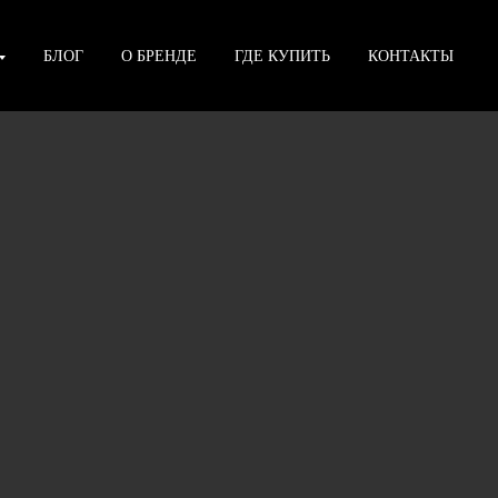
БЛОГ
О БРЕНДЕ
ГДЕ КУПИТЬ
КОНТАКТЫ