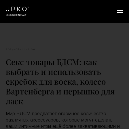
2024-08-22 12:00
Секс товары БДСМ: как
выбрать и использовать
скребок для воска, колесо
Вартенберга и перышко для
ласк
Мир БДСМ предлагает огромное количество
различных аксессуаров, которые могут сделать
ваши интимные игры ещё более захватывающими и