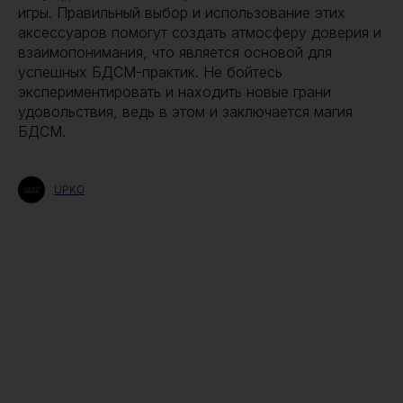
игры. Правильный выбор и использование этих
аксессуаров помогут создать атмосферу доверия и
взаимопонимания, что является основой для
успешных БДСМ-практик. Не бойтесь
экспериментировать и находить новые грани
удовольствия, ведь в этом и заключается магия
БДСМ.
UPKO