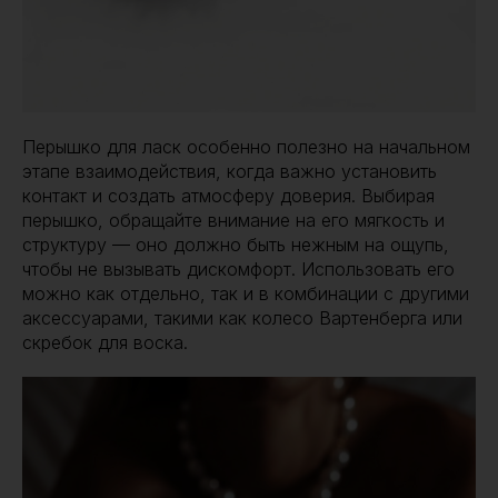
Перышко для ласк особенно полезно на начальном
этапе взаимодействия, когда важно установить
контакт и создать атмосферу доверия. Выбирая
перышко, обращайте внимание на его мягкость и
структуру — оно должно быть нежным на ощупь,
чтобы не вызывать дискомфорт. Использовать его
можно как отдельно, так и в комбинации с другими
аксессуарами, такими как колесо Вартенберга или
скребок для воска.