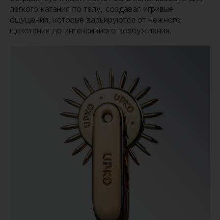
лёгкого катания по телу, создавая игривые
ощущения, которые варьируются от нежного
щекотания до интенсивного возбуждения.