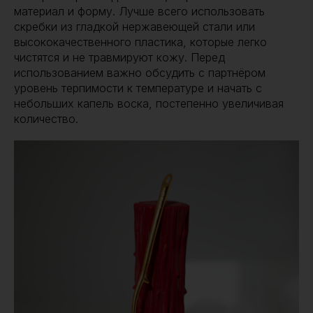
материал и форму. Лучше всего использовать
скребки из гладкой нержавеющей стали или
высококачественного пластика, которые легко
чистятся и не травмируют кожу. Перед
использованием важно обсудить с партнёром
уровень терпимости к температуре и начать с
небольших капель воска, постепенно увеличивая
количество.