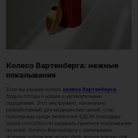
Колесо Вартенберга: нежные
покалывания
Если вы решили купить
колесо Вартенберга
,
будьте готовы к новым и увлекательным
ощущениям. Этот инструмент, изначально
разработанный для медицинских целей, стал
популярным среди любителей БДСМ благодаря
своей способности вызывать приятное покалывание
на коже. Колесо Вартенберга с маленькими
острыми зубчиками может быть использовано для