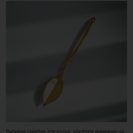
Выбирая скребок для воска, обратите внимание на