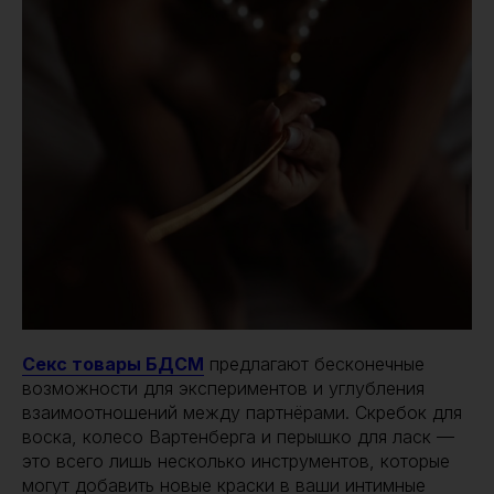
Секс товары БДСМ
предлагают бесконечные
возможности для экспериментов и углубления
взаимоотношений между партнёрами. Скребок для
воска, колесо Вартенберга и перышко для ласк —
это всего лишь несколько инструментов, которые
могут добавить новые краски в ваши интимные