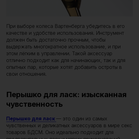
При выборе колеса Вартенберга убедитесь в его
качестве и удобстве использования. Инструмент
должен быть достаточно прочным, чтобы
выдержать многократное использование, и при
этом лёгким в управлении. Такой аксессуар
отлично подходит как для начинающих, так и для
опытных пар, которые хотят добавить остроты в
свои отношения.
Перышко для ласк: изысканная
чувственность
Перышко для ласк
— это один из самых
чувственных и деликатных аксессуаров в мире секс
товаров БДСМ. Оно идеально подходит для