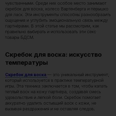
чувственными. Среди них особое место занимают
скребок для воска, колесо Вартенберга и перышко
для ласк. Эти инструменты способны разнообразить
ощущения и углубить эмоциональную связь между
партнёрами. В этой статье мы рассмотрим, как
правильно выбирать и использовать эти секс
товары БДСМ.
Скребок для воска: искусство
температуры
Скребок для воска
— это уникальный инструмент,
который используется в практике температурной
игры. Эта техника заключается в том, чтобы капать
тёплый воск на кожу партнёра, создавая смесь
удовольствия и лёгкой боли. Скребок помогает
аккуратно удалить остывший воск с кожи, не
вызывая раздражения и не оставляя следов.