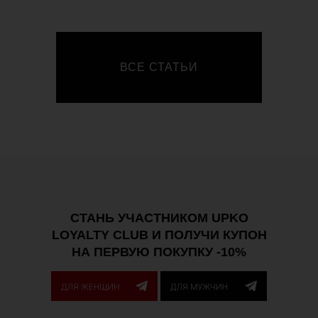
ВСЕ СТАТЬИ
СТАНЬ УЧАСТНИКОМ UPKO
LOYALTY CLUB И ПОЛУЧИ КУПОН
НА ПЕРВУЮ ПОКУПКУ -10%