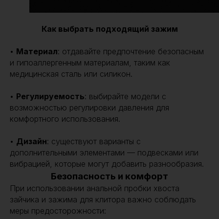
Как выбрать подходящий зажим
•
Материал
: отдавайте предпочтение безопасным
и гипоаллергенным материалам, таким как
медицинская сталь или силикон.
•
Регулируемость
: выбирайте модели с
возможностью регулировки давления для
комфортного использования.
•
Дизайн
: существуют варианты с
дополнительными элементами — подвесками или
вибрацией, которые могут добавить разнообразия.
Безопасность и комфорт
При использовании анальной пробки хвоста
зайчика и зажима для клитора важно соблюдать
меры предосторожности: