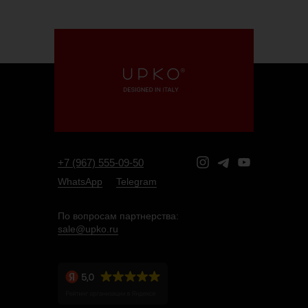
+7 (967) 555-09-50
WhatsApp
Telegram
По вопросам партнерства:
sale@upko.ru