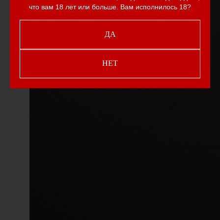
что вам 18 лет или больше. Вам исполнилось 18?
ДА
НЕТ