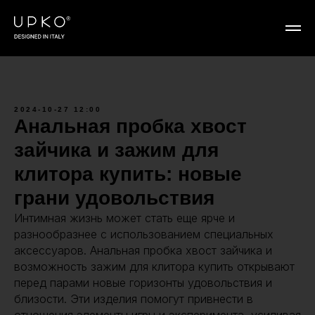
2024-10-27 12:00
Анальная пробка хвост
зайчика и зажим для
клитора купить: новые
грани удовольствия
Интимная жизнь может стать еще ярче и
разнообразнее с использованием специальных
аксессуаров. Анальная пробка хвост зайчика и
возможность зажим для клитора купить открывают
перед парами новые горизонты удовольствия и
близости. Эти изделия помогут привнести в