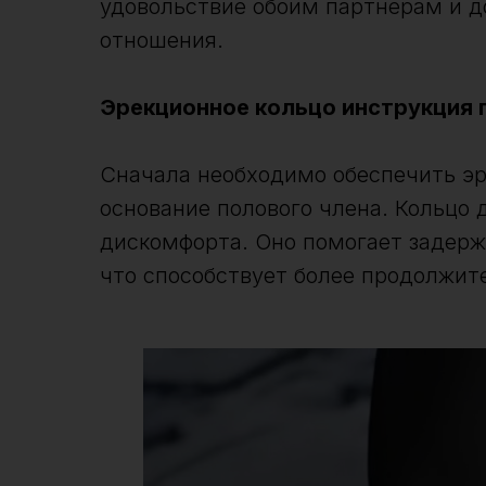
удовольствие обоим партнерам и д
отношения.
Эрекционное кольцо инструкция 
Сначала необходимо обеспечить эр
основание полового члена. Кольцо 
дискомфорта. Оно помогает задержи
что способствует более продолжит