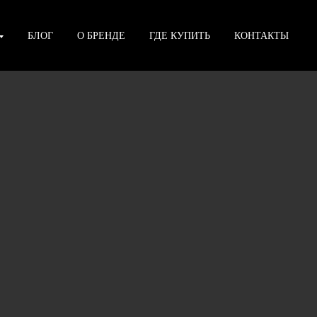
БЛОГ
О БРЕНДЕ
ГДЕ КУПИТЬ
КОНТАКТЫ