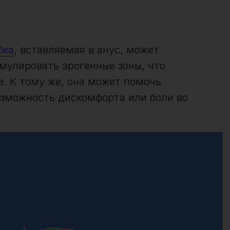
бка
, вставляемая в анус, может
мулировать эрогенные зоны, что
е. К тому же, она может помочь
зможность дискомфорта или боли во