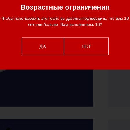
Возрастные ограничения
Чтобы использовать этот сайт, вы должны подтвердить, что вам 18
лет или больше. Вам исполнилось 18?
ДА
НЕТ