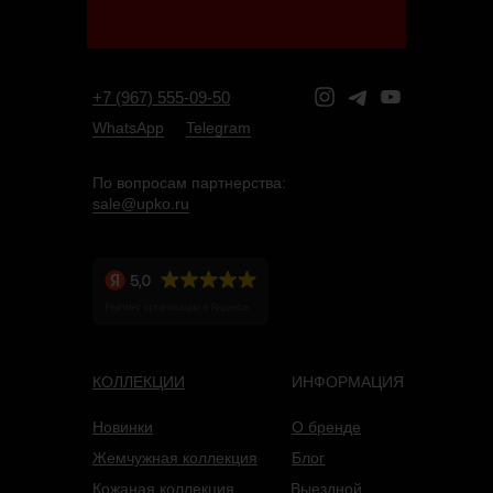
+7 (967) 555-09-50
WhatsApp
Telegram
По вопросам партнерства:
sale@upko.ru
КОЛЛЕКЦИИ
ИНФОРМАЦИЯ
Новинки
О бренде
Жемчужная коллекция
Блог
Кожана
я коллекция
Выездной