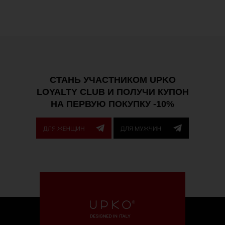
СТАНЬ УЧАСТНИКОМ UPKO
LOYALTY CLUB И ПОЛУЧИ КУПОН
НА ПЕРВУЮ ПОКУПКУ -10%