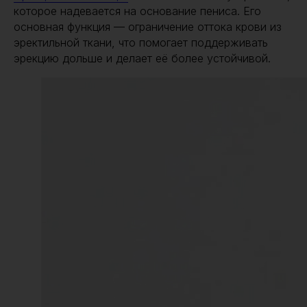
которое надевается на основание пениса. Его
основная функция — ограничение оттока крови из
эректильной ткани, что помогает поддерживать
эрекцию дольше и делает её более устойчивой.