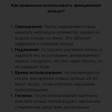
Как правильно использовать эрекционное
кольцо?
Смазывание:
Перед надеванием кольца
нанесите небольшое количество смазки на
водной основе на пенис. Это облегчит
надевание и снимание кольца.
Надевание:
Осторожно растяните кольцо и
наденьте его на основание эрегированного
пениса. Убедитесь, что оно сидит плотно, но
не вызывает боли.
Время использования:
Не рекомендуется
носить эрекционное кольцо дольше 20-30
минут за раз, чтобы избежать нарушения
кровообращения.
Гигиена:
После использования тщательно
очистите кольцо тёплой водой с мылом или
специальным средством для интимных