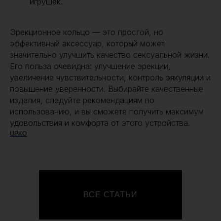
игрушек.
Эрекционное кольцо — это простой, но
эффективный аксессуар, который может
значительно улучшить качество сексуальной жизни.
Его польза очевидна: улучшение эрекции,
увеличение чувствительности, контроль эякуляции и
повышение уверенности. Выбирайте качественные
изделия, следуйте рекомендациям по
использованию, и вы сможете получить максимум
удовольствия и комфорта от этого устройства.
UPKO
ВСЕ СТАТЬИ