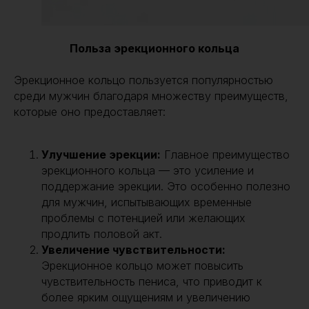
Польза эрекционного кольца
Эрекционное кольцо пользуется популярностью
среди мужчин благодаря множеству преимуществ,
которые оно предоставляет:
Улучшение эрекции:
Главное преимущество
эрекционного кольца — это усиление и
поддержание эрекции. Это особенно полезно
для мужчин, испытывающих временные
проблемы с потенцией или желающих
продлить половой акт.
Увеличение чувствительности:
Эрекционное кольцо может повысить
чувствительность пениса, что приводит к
более ярким ощущениям и увеличению