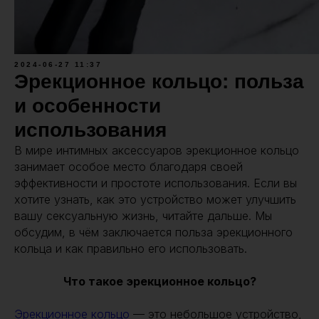
2024-06-27 11:37
Эрекционное кольцо: польза
и особенности
использования
В мире интимных аксессуаров эрекционное кольцо
занимает особое место благодаря своей
эффективности и простоте использования. Если вы
хотите узнать, как это устройство может улучшить
вашу сексуальную жизнь, читайте дальше. Мы
обсудим, в чём заключается польза эрекционного
кольца и как правильно его использовать.
Что такое эрекционное кольцо?
Эрекционное кольцо
— это небольшое устройство,