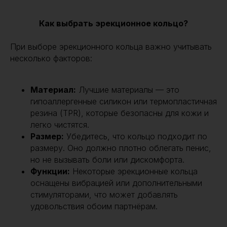
Как выбрать эрекционное кольцо?
При выборе эрекционного кольца важно учитывать
несколько факторов:
Материал:
Лучшие материалы — это
гипоаллергенные силикон или термопластичная
резина (TPR), которые безопасны для кожи и
легко чистятся.
Размер:
Убедитесь, что кольцо подходит по
размеру. Оно должно плотно облегать пенис,
но не вызывать боли или дискомфорта.
Функции:
Некоторые эрекционные кольца
оснащены вибрацией или дополнительными
стимуляторами, что может добавлять
удовольствия обоим партнёрам.