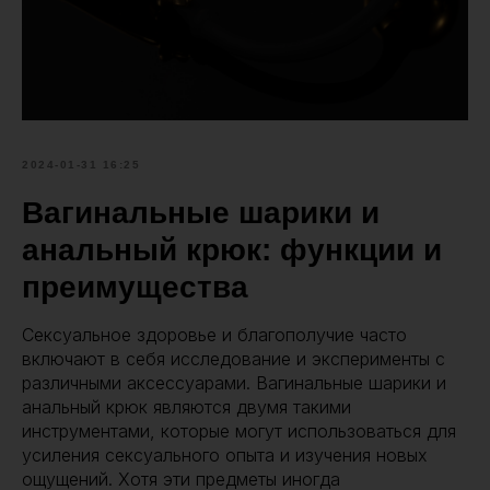
2024-01-31 16:25
Вагинальные шарики и
анальный крюк: функции и
преимущества
Сексуальное здоровье и благополучие часто
включают в себя исследование и эксперименты с
различными аксессуарами. Вагинальные шарики и
анальный крюк являются двумя такими
инструментами, которые могут использоваться для
усиления сексуального опыта и изучения новых
ощущений. Хотя эти предметы иногда