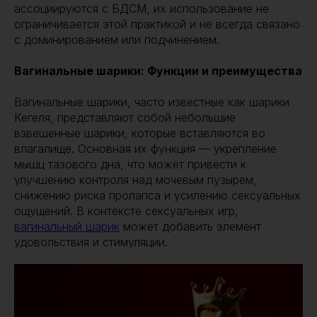
ассоциируются с БДСМ, их использование не
ограничивается этой практикой и не всегда связано
с доминированием или подчинением.
Вагинальные шарики: Функции и преимущества
Вагинальные шарики, часто известные как шарики
Кегеля, представляют собой небольшие
взвешенные шарики, которые вставляются во
влагалище. Основная их функция — укрепление
мышц тазового дна, что может привести к
улучшению контроля над мочевым пузырем,
снижению риска пролапса и усилению сексуальных
ощущений. В контексте сексуальных игр,
вагинальный шарик
может добавить элемент
удовольствия и стимуляции.