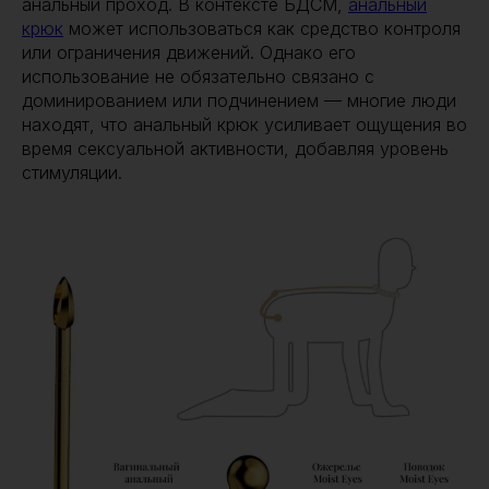
анальный проход. В контексте БДСМ,
анальный
крюк
может использоваться как средство контроля
или ограничения движений. Однако его
использование не обязательно связано с
доминированием или подчинением — многие люди
находят, что анальный крюк усиливает ощущения во
время сексуальной активности, добавляя уровень
стимуляции.