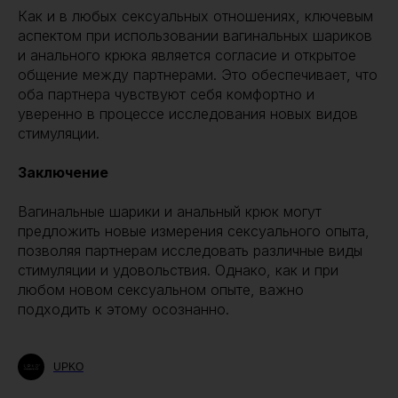
Как и в любых сексуальных отношениях, ключевым
аспектом при использовании вагинальных шариков
и анального крюка является согласие и открытое
общение между партнерами. Это обеспечивает, что
оба партнера чувствуют себя комфортно и
уверенно в процессе исследования новых видов
стимуляции.
Заключение
Вагинальные шарики и анальный крюк могут
предложить новые измерения сексуального опыта,
позволяя партнерам исследовать различные виды
стимуляции и удовольствия. Однако, как и при
любом новом сексуальном опыте, важно
подходить к этому осознанно.
UPKO