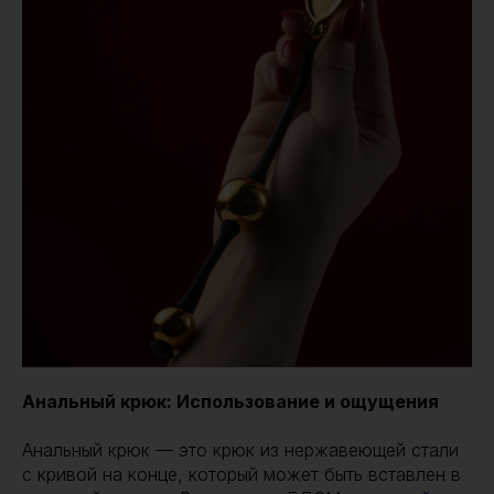
Анальный крюк: Использование и ощущения
Анальный крюк — это крюк из нержавеющей стали
с кривой на конце, который может быть вставлен в