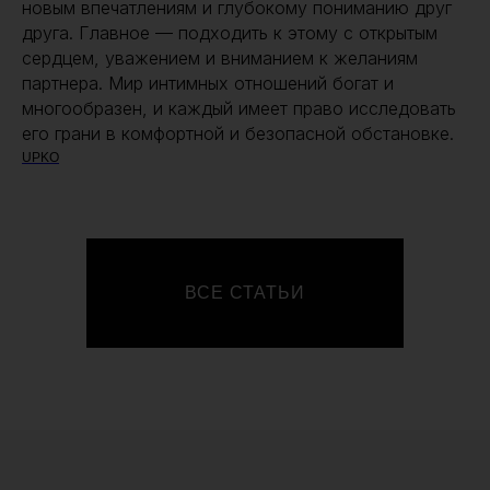
новым впечатлениям и глубокому пониманию друг
друга. Главное — подходить к этому с открытым
сердцем, уважением и вниманием к желаниям
партнера. Мир интимных отношений богат и
многообразен, и каждый имеет право исследовать
его грани в комфортной и безопасной обстановке.
UPKO
ВСЕ СТАТЬИ