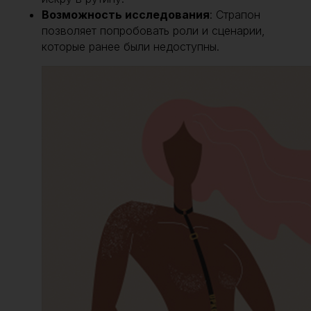
Возможность исследования
: Страпон
позволяет попробовать роли и сценарии,
которые ранее были недоступны.