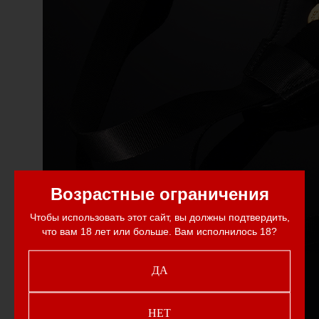
Возрастные ограничения
Чтобы использовать этот сайт, вы должны подтвердить,
что вам 18 лет или больше. Вам исполнилось 18?
ДА
НЕТ