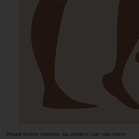
Решив купить страпон, вы делаете шаг навстречу