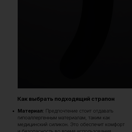
Как выбрать подходящий страпон
Материал
: Предпочтение стоит отдавать
гипоаллергенным материалам, таким как
медицинский силикон. Это обеспечит комфорт
и безопасность во время использования.