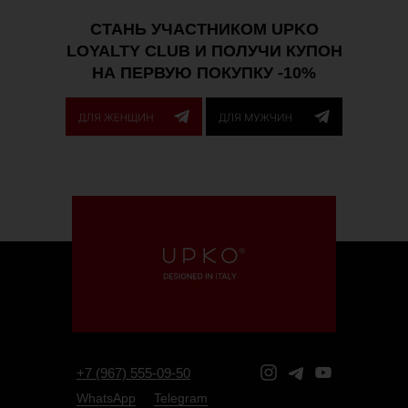
СТАНЬ УЧАСТНИКОМ UPKO
LOYALTY CLUB И ПОЛУЧИ КУПОН
НА ПЕРВУЮ ПОКУПКУ -10%
+7 (967) 555-09-50
WhatsApp
Telegram