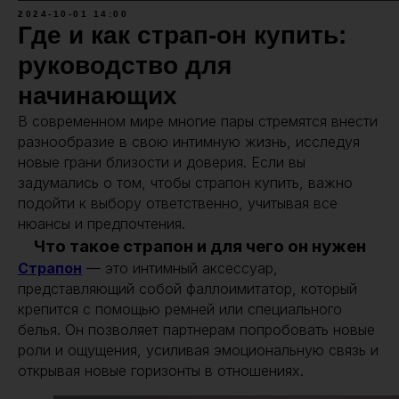
2024-10-01 14:00
Где и как страп-он купить:
руководство для
начинающих
В современном мире многие пары стремятся внести
разнообразие в свою интимную жизнь, исследуя
новые грани близости и доверия. Если вы
задумались о том, чтобы страпон купить, важно
подойти к выбору ответственно, учитывая все
нюансы и предпочтения.
Что такое страпон и для чего он нужен
Страпон
— это интимный аксессуар,
представляющий собой фаллоимитатор, который
крепится с помощью ремней или специального
белья. Он позволяет партнерам попробовать новые
роли и ощущения, усиливая эмоциональную связь и
открывая новые горизонты в отношениях.