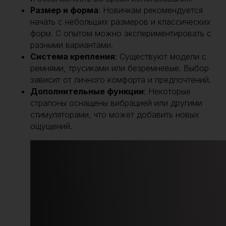
Размер и форма
: Новичкам рекомендуется
начать с небольших размеров и классических
форм. С опытом можно экспериментировать с
разными вариантами.
Система крепления
: Существуют модели с
ремнями, трусиками или безремневые. Выбор
зависит от личного комфорта и предпочтений.
Дополнительные функции
: Некоторые
страпоны оснащены вибрацией или другими
стимуляторами, что может добавить новых
ощущений.