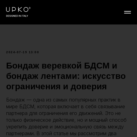
2024-07-19 13:00
Бондаж веревкой БДСМ и
бондаж лентами: искусство
ограничения и доверия
Бондаж — одна из самых популярных практик в
мире БДСМ, которая включает в себя связывание
партнера для ограничения его движений. Это не
только физическое действие, но и мощный способ
укрепить доверие и эмоциональную связь между
партнерами. В этой статье мы рассмотрим два