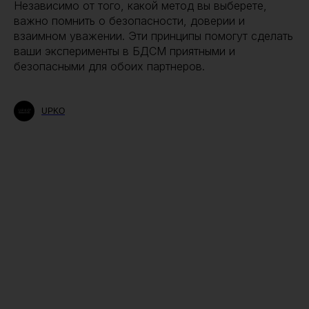
Независимо от того, какой метод вы выберете,
важно помнить о безопасности, доверии и
взаимном уважении. Эти принципы помогут сделать
ваши эксперименты в БДСМ приятными и
безопасными для обоих партнеров.
UPKO