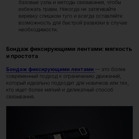
базовые узлы и методы связывания, чтобы
избежать травм. Никогда не затягивайте
веревку слишком туго и всегда оставляйте
возможность для быстрой развязки в случае
необходимости.
Бондаж фиксирующими лентами: мягкость
и простота
Бондаж фиксирующими лентами
— это более
современный подход к ограничению движений,
который идеально подходит для новичков или тех,
кто ищет более мягкий и деликатный способ
связывания.