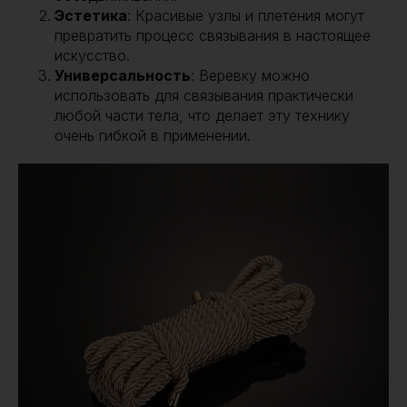
Эстетика
: Красивые узлы и плетения могут
превратить процесс связывания в настоящее
искусство.
Универсальность
: Веревку можно
использовать для связывания практически
любой части тела, что делает эту технику
очень гибкой в применении.