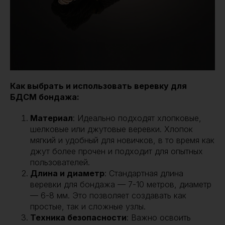
Как выбрать и использовать веревку для
БДСМ бондажа:
Материал
: Идеально подходят хлопковые,
шелковые или джутовые веревки. Хлопок
мягкий и удобный для новичков, в то время как
джут более прочен и подходит для опытных
пользователей.
Длина и диаметр
: Стандартная длина
веревки для бондажа — 7-10 метров, диаметр
— 6-8 мм. Это позволяет создавать как
простые, так и сложные узлы.
Техника безопасности
: Важно освоить