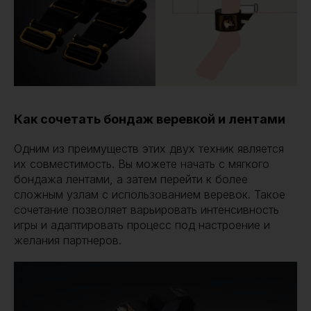
Как сочетать бондаж веревкой и лентами
Одним из преимуществ этих двух техник является
их совместимость. Вы можете начать с мягкого
бондажа лентами, а затем перейти к более
сложным узлам с использованием веревок. Такое
сочетание позволяет варьировать интенсивность
игры и адаптировать процесс под настроение и
желания партнеров.