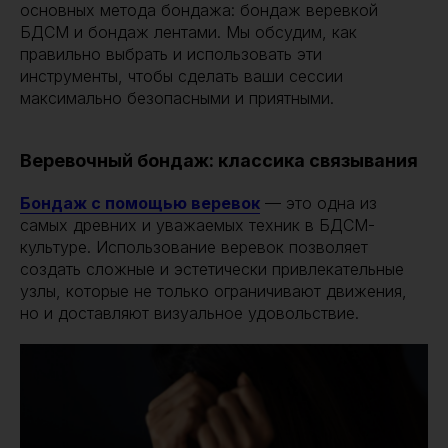
основных метода бондажа: бондаж веревкой
БДСМ и бондаж лентами. Мы обсудим, как
правильно выбрать и использовать эти
инструменты, чтобы сделать ваши сессии
максимально безопасными и приятными.
Веревочный бондаж: классика связывания
Бондаж с помощью веревок
— это одна из
самых древних и уважаемых техник в БДСМ-
культуре. Использование веревок позволяет
создать сложные и эстетически привлекательные
узлы, которые не только ограничивают движения,
но и доставляют визуальное удовольствие.