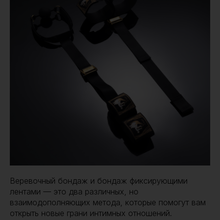
Веревочный бондаж и бондаж фиксирующими
лентами — это два различных, но
взаимодополняющих метода, которые помогут вам
открыть новые грани интимных отношений.