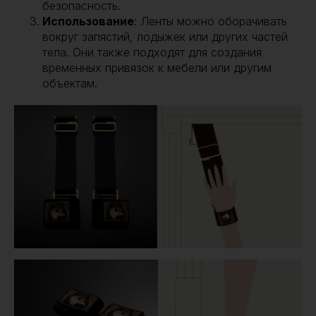
безопасность.
Использование
: Ленты можно оборачивать
вокруг запястий, лодыжек или других частей
тела. Они также подходят для создания
временных привязок к мебели или другим
объектам.