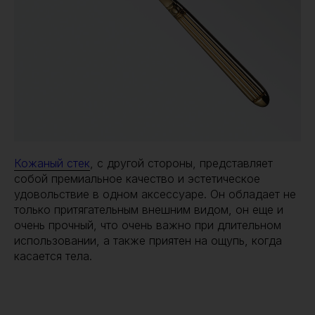
Кожаный стек
, с другой стороны, представляет
собой премиальное качество и эстетическое
удовольствие в одном аксессуаре. Он обладает не
только притягательным внешним видом, он еще и
очень прочный, что очень важно при длительном
использовании, а также приятен на ощупь, когда
касается тела.