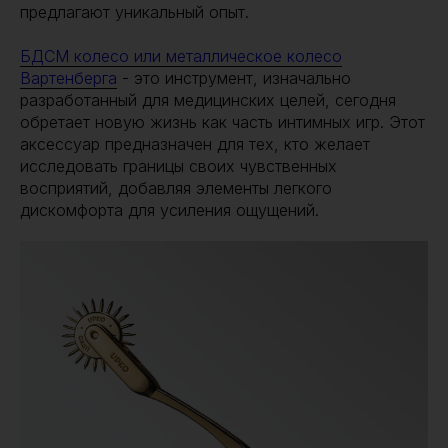
предлагают уникальный опыт.
БДСМ колесо или металлическое колесо
Вартенберга
- это инструмент, изначально
разработанный для медицинских целей, сегодня
обретает новую жизнь как часть интимных игр. Этот
аксессуар предназначен для тех, кто желает
исследовать границы своих чувственных
восприятий, добавляя элементы легкого
дискомфорта для усиления ощущений.