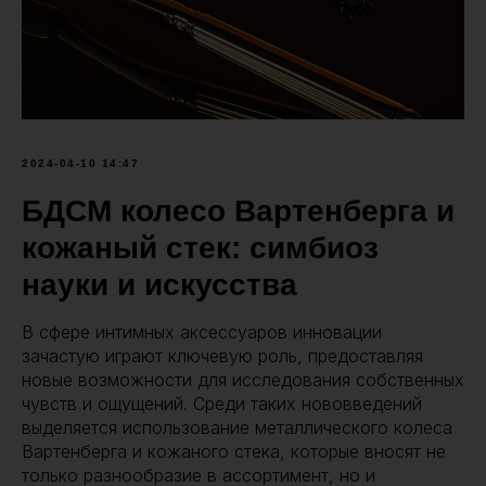
2024-04-10 14:47
БДСМ колесо Вартенберга и
кожаный стек: симбиоз
науки и искусства
В сфере интимных аксессуаров инновации
зачастую играют ключевую роль, предоставляя
новые возможности для исследования собственных
чувств и ощущений. Среди таких нововведений
выделяется использование металлического колеса
Вартенберга и кожаного стека, которые вносят не
только разнообразие в ассортимент, но и