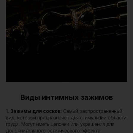
Виды интимных зажимов
1.
Зажимы для сосков
: Самый распространенный
вид, который предназначен для стимуляции области
груди. Могут иметь цепочки или украшения для
дополнительного эстетического эффекта.