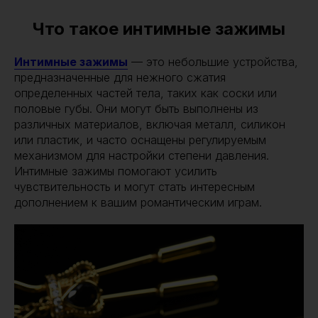
Что такое интимные зажимы
Интимные зажимы
— это небольшие устройства,
предназначенные для нежного сжатия
определенных частей тела, таких как соски или
половые губы. Они могут быть выполнены из
различных материалов, включая металл, силикон
или пластик, и часто оснащены регулируемым
механизмом для настройки степени давления.
Интимные зажимы помогают усилить
чувствительность и могут стать интересным
дополнением к вашим романтическим играм.