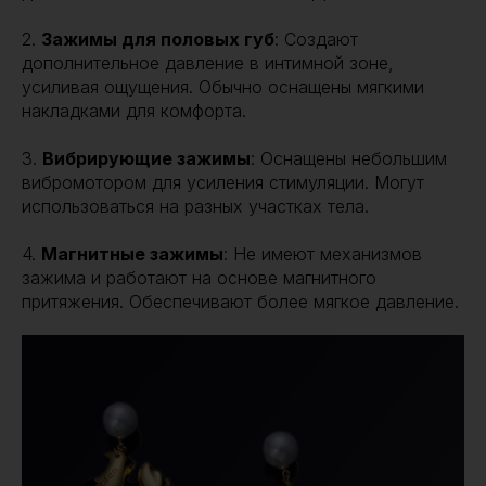
2.
Зажимы для половых губ
: Создают
дополнительное давление в интимной зоне,
усиливая ощущения. Обычно оснащены мягкими
накладками для комфорта.
3.
Вибрирующие зажимы
: Оснащены небольшим
вибромотором для усиления стимуляции. Могут
использоваться на разных участках тела.
4.
Магнитные зажимы
: Не имеют механизмов
зажима и работают на основе магнитного
притяжения. Обеспечивают более мягкое давление.