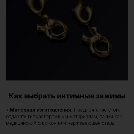
Как выбрать интимные зажимы
•
Материал изготовления
: Предпочтение стоит
отдавать гипоаллергенным материалам, таким как
медицинский силикон или нержавеющая сталь.