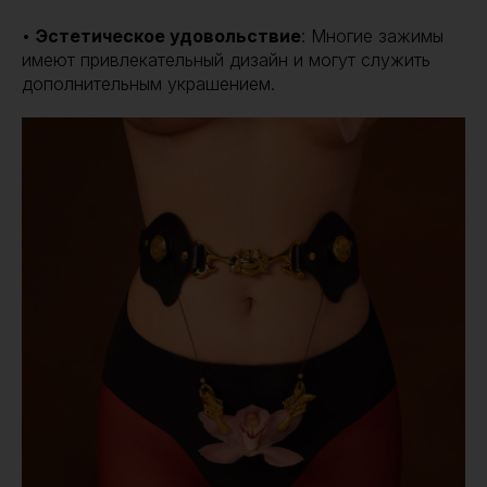
•
Эстетическое удовольствие
: Многие зажимы
имеют привлекательный дизайн и могут служить
дополнительным украшением.