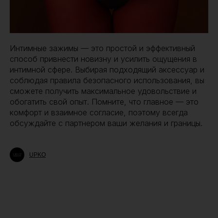
Интимные зажимы — это простой и эффективный
способ привнести новизну и усилить ощущения в
интимной сфере. Выбирая подходящий аксессуар и
соблюдая правила безопасного использования, вы
сможете получить максимальное удовольствие и
обогатить свой опыт. Помните, что главное — это
комфорт и взаимное согласие, поэтому всегда
обсуждайте с партнером ваши желания и границы.
UPKO