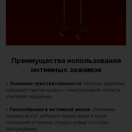
Преимущества использования
интимных зажимов
•
Усиление чувствительности
: Нежное давление
повышает приток крови к стимулируемой области,
усиливая ощущения.
•
Разнообразие в интимной жизни
: Интимные
зажимы могут добавить новые грани в ваши
отношения и помочь открыть новые способы
наслаждения.