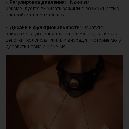
•
Регулировка давления
: Новичкам
рекомендуется выбирать зажимы с возможностью
настройки степени сжатия.
•
Дизайн и функциональность
: Обратите
внимание на дополнительные элементы, такие как
цепочки, колокольчики или вибрация, которые могут
добавить новые ощущения.