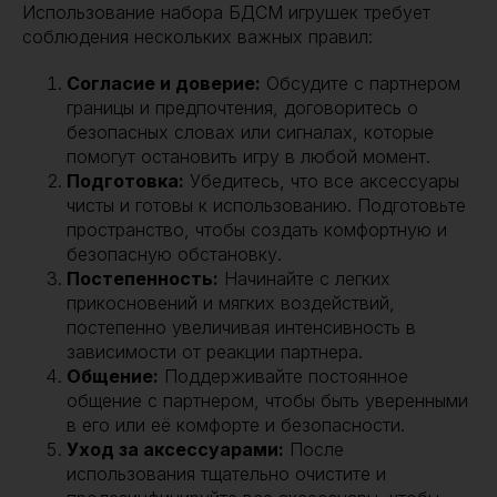
Использование набора БДСМ игрушек требует
соблюдения нескольких важных правил:
Согласие и доверие:
Обсудите с партнером
границы и предпочтения, договоритесь о
безопасных словах или сигналах, которые
помогут остановить игру в любой момент.
Подготовка:
Убедитесь, что все аксессуары
чисты и готовы к использованию. Подготовьте
пространство, чтобы создать комфортную и
безопасную обстановку.
Постепенность:
Начинайте с легких
прикосновений и мягких воздействий,
постепенно увеличивая интенсивность в
зависимости от реакции партнера.
Общение:
Поддерживайте постоянное
общение с партнером, чтобы быть уверенными
в его или её комфорте и безопасности.
Уход за аксессуарами:
После
использования тщательно очистите и