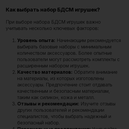
Как выбрать набор БДСМ игрушек?
При выборе набора БДСМ игрушек важно
учитывать несколько ключевых факторов:
Уровень опыта:
Начинающим рекомендуется
выбирать базовые наборы с минимальным
количеством аксессуаров. Более опытные
пользователи могут рассмотреть комплекты с
расширенным набором игрушек.
Качество материалов:
Обратите внимание
на материалы, из которых изготовлены
аксессуары. Предпочтение стоит отдавать
качественным и безопасным материалам,
таким как силикон, кожа и металл.
Отзывы и рекомендации:
Изучите отзывы
других пользователей и рекомендации
специалистов, чтобы выбрать надежный и
безопасный набор.