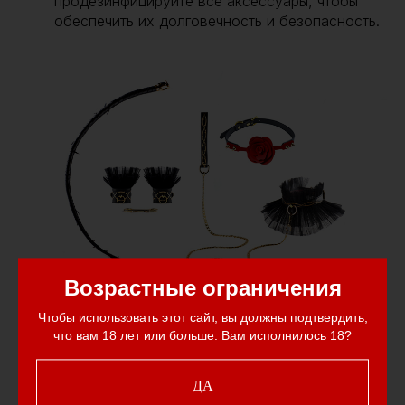
продезинфицируйте все аксессуары, чтобы
обеспечить их долговечность и безопасность.
Возрастные ограничения
Чтобы использовать этот сайт, вы должны подтвердить,
что вам 18 лет или больше. Вам исполнилось 18?
ДА