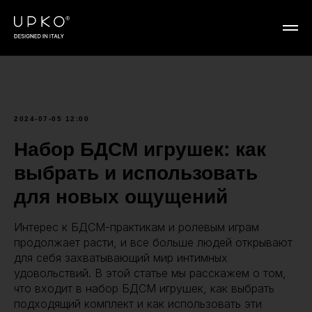
2024-07-05 12:00
Набор БДСМ игрушек: как
выбрать и использовать
для новых ощущений
Интерес к БДСМ-практикам и ролевым играм
продолжает расти, и все больше людей открывают
для себя захватывающий мир интимных
удовольствий. В этой статье мы расскажем о том,
что входит в набор БДСМ игрушек, как выбрать
подходящий комплект и как использовать эти