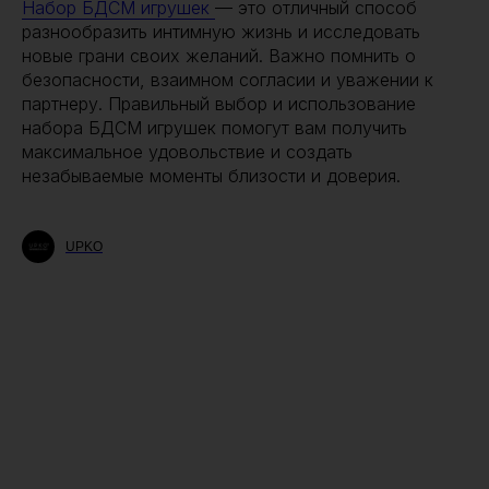
Набор БДСМ игрушек
— это отличный способ
разнообразить интимную жизнь и исследовать
новые грани своих желаний. Важно помнить о
безопасности, взаимном согласии и уважении к
партнеру. Правильный выбор и использование
набора БДСМ игрушек помогут вам получить
максимальное удовольствие и создать
незабываемые моменты близости и доверия.
UPKO