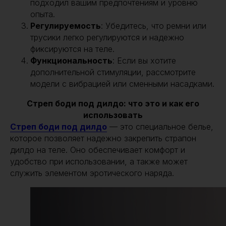
подходил вашим предпочтениям и уровню
опыта.
Регулируемость
: Убедитесь, что ремни или
трусики легко регулируются и надежно
фиксируются на теле.
Функциональность
: Если вы хотите
дополнительной стимуляции, рассмотрите
модели с вибрацией или сменными насадками.
Стреп боди под дилдо: что это и как его
использовать
Стреп боди под дилдо
— это специальное белье,
которое позволяет надежно закрепить страпон
дилдо на теле. Оно обеспечивает комфорт и
удобство при использовании, а также может
служить элементом эротического наряда.