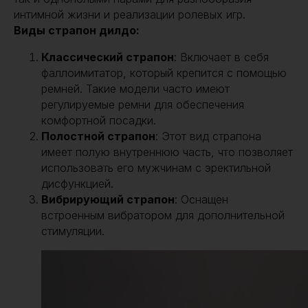
интимной жизни и реализации ролевых игр.
Виды страпон дилдо:
Классический страпон
: Включает в себя
фаллоимитатор, который крепится с помощью
ремней. Такие модели часто имеют
регулируемые ремни для обеспечения
комфортной посадки.
Полостной страпон
: Этот вид страпона
имеет полую внутреннюю часть, что позволяет
использовать его мужчинам с эректильной
дисфункцией.
Вибрирующий страпон
: Оснащен
встроенным вибратором для дополнительной
стимуляции.