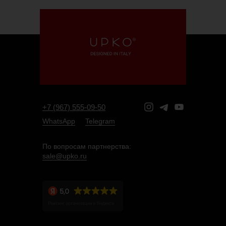
+7 (967) 555-09-50
WhatsApp
Telegram
По вопросам партнерства:
sale@upko.ru