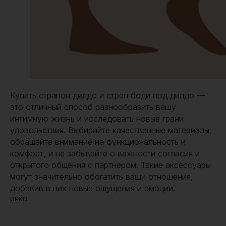
Купить страпон дилдо и стреп боди под дилдо —
это отличный способ разнообразить вашу
интимную жизнь и исследовать новые грани
удовольствия. Выбирайте качественные материалы,
обращайте внимание на функциональность и
комфорт, и не забывайте о важности согласия и
открытого общения с партнером. Такие аксессуары
могут значительно обогатить ваши отношения,
добавив в них новые ощущения и эмоции.
UPKO