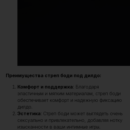
Преимущества стреп боди под дилдо:
Комфорт и поддержка
: Благодаря
эластичным и мягким материалам, стреп боди
обеспечивает комфорт и надежную фиксацию
дилдо.
Эстетика
: Стреп боди может выглядеть очень
сексуально и привлекательно, добавляя нотку
изысканности в ваши интимные игры.