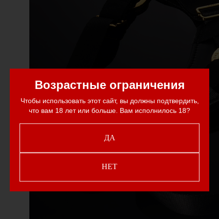
Возрастные ограничения
Чтобы использовать этот сайт, вы должны подтвердить,
что вам 18 лет или больше. Вам исполнилось 18?
ДА
НЕТ