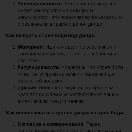
Универсальность
: Большинство моделей
имеют универсальные размеры и
регулируются, что позволяет использовать их
с различными видами страпон дилдо.
Как выбрать стреп боди под дилдо:
Материал
: Ищите модели из эластичных и
прочных материалов, таких как нейлон или
спандекс.
Регулируемость
: Убедитесь, что стреп боди
имеет регулируемые ремни и застежки для
идеальной посадки.
Дизайн
: Выбирайте модели, которые вам
нравятся визуально и соответствуют вашим
эстетическим предпочтениям.
Как использовать страпон дилдо и стреп боди
Согласие и коммуникация
: Перед
использованием обсудите с партнером ваши