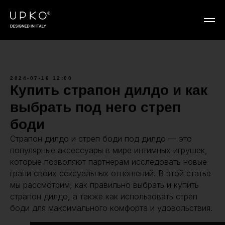
2024-07-16 12:00
Купить страпон дилдо и как
выбрать под него стреп
боди
Страпон дилдо и стреп боди под дилдо — это
популярные аксессуары в мире интимных игрушек,
которые позволяют партнерам исследовать новые
грани своих сексуальных отношений. В этой статье
мы рассмотрим, как правильно выбрать и купить
страпон дилдо, а также как использовать стреп
боди для максимального комфорта и удовольствия.