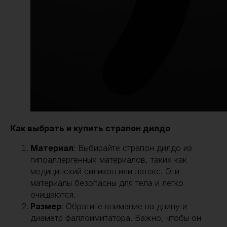
Как выбрать и купить страпон дилдо
Материал
: Выбирайте страпон дилдо из
гипоаллергенных материалов, таких как
медицинский силикон или латекс. Эти
материалы безопасны для тела и легко
очищаются.
Размер
: Обратите внимание на длину и
диаметр фаллоимитатора. Важно, чтобы он