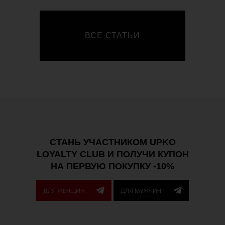
ВСЕ СТАТЬИ
СТАНЬ УЧАСТНИКОМ UPKO
LOYALTY CLUB И ПОЛУЧИ КУПОН
НА ПЕРВУЮ ПОКУПКУ -10%