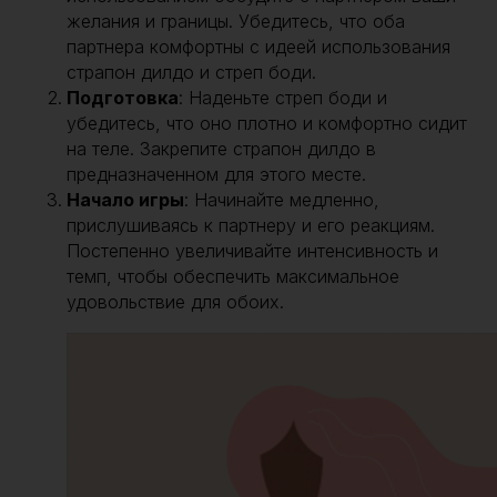
желания и границы. Убедитесь, что оба
партнера комфортны с идеей использования
страпон дилдо и стреп боди.
Подготовка
: Наденьте стреп боди и
убедитесь, что оно плотно и комфортно сидит
на теле. Закрепите страпон дилдо в
предназначенном для этого месте.
Начало игры
: Начинайте медленно,
прислушиваясь к партнеру и его реакциям.
Постепенно увеличивайте интенсивность и
темп, чтобы обеспечить максимальное
удовольствие для обоих.