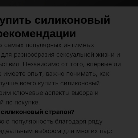
 купить силиконовый
 рекомендации
из самых популярных интимных
 для разнообразия сексуальной жизни и
ствия. Независимо от того, впервые ли
е имеете опыт, важно понимать, как
лучше всего купить силиконовый
трим ключевые аспекты выбора и
 по покупке.
силиконовый страпон?
ою популярность благодаря ряду
идеальным выбором для многих пар: