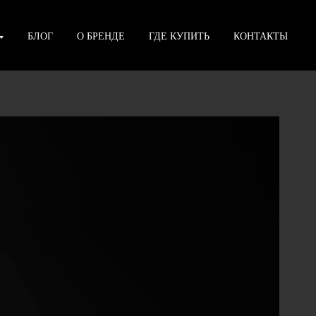
БЛОГ
О БРЕНДЕ
ГДЕ КУПИТЬ
КОНТАКТЫ