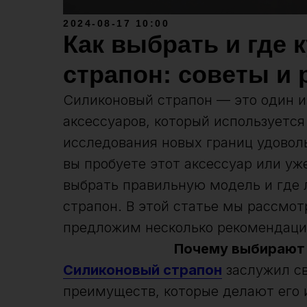
2024-08-17 10:00
Как выбрать и где
страпон: советы и
Силиконовый страпон — это один 
аксессуаров, который используется
исследования новых границ удоволь
вы пробуете этот аксессуар или уж
выбрать правильную модель и где 
страпон. В этой статье мы рассмо
предложим несколько рекомендаций
Почему выбирают 
Силиконовый страпон
заслужил св
преимуществ, которые делают его 