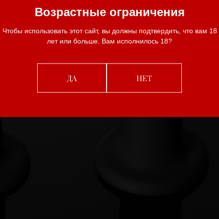
Возрастные ограничения
Чтобы использовать этот сайт, вы должны подтвердить, что вам 18
лет или больше. Вам исполнилось 18?
ДА
НЕТ