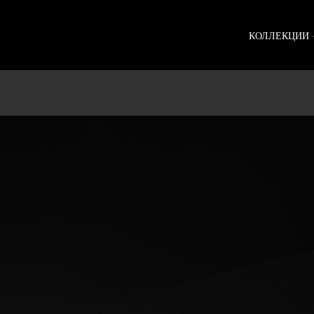
КОЛЛЕКЦИИ