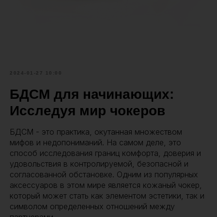
2024-01-27 10:00
БДСМ для начинающих:
Исследуя мир чокеров
БДСМ - это практика, окутанная множеством
мифов и недопониманий. На самом деле, это
способ исследования границ комфорта, доверия и
удовольствия в контролируемой, безопасной и
согласованной обстановке. Одним из популярных
аксессуаров в этом мире является кожаный чокер,
который может стать как элементом эстетики, так и
символом определенных отношений между