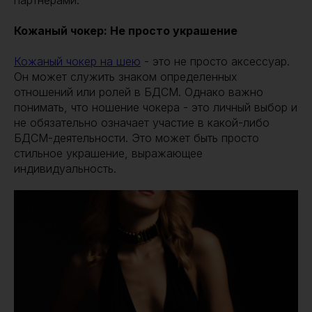
партнерами.
Кожаный чокер: Не просто украшение
Кожаный чокер на шею
- это не просто аксессуар.
Он может служить знаком определенных
отношений или ролей в БДСМ. Однако важно
понимать, что ношение чокера - это личный выбор и
не обязательно означает участие в какой-либо
БДСМ-деятельности. Это может быть просто
стильное украшение, выражающее
индивидуальность.