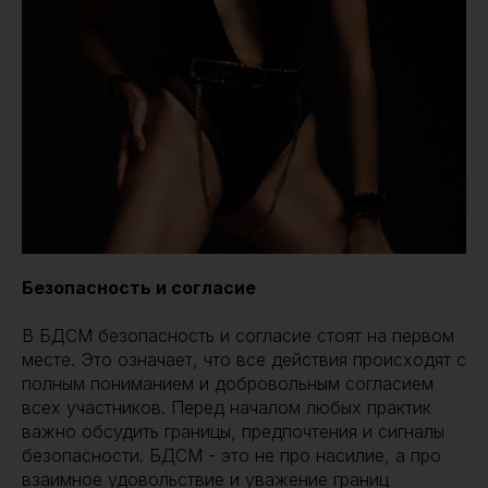
Безопасность и согласие
В БДСМ безопасность и согласие стоят на первом
месте. Это означает, что все действия происходят с
полным пониманием и добровольным согласием
всех участников. Перед началом любых практик
важно обсудить границы, предпочтения и сигналы
безопасности. БДСМ - это не про насилие, а про
взаимное удовольствие и уважение границ