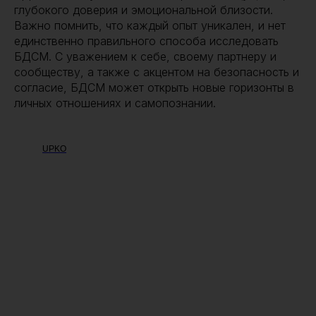
глубокого доверия и эмоциональной близости.
Важно помнить, что каждый опыт уникален, и нет
единственно правильного способа исследовать
БДСМ. С уважением к себе, своему партнеру и
сообществу, а также с акцентом на безопасность и
согласие, БДСМ может открыть новые горизонты в
личных отношениях и самопознании.
UPKO