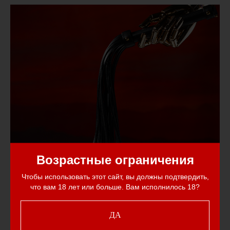
Возрастные ограничения
Чтобы использовать этот сайт, вы должны подтвердить,
что вам 18 лет или больше. Вам исполнилось 18?
ДА