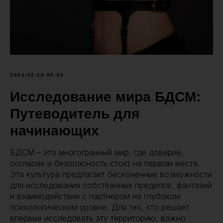
2024-02-20 09:36
Исследование мира БДСМ:
Путеводитель для
начинающих
БДСМ – это многогранный мир, где доверие,
согласие и безопасность стоят на первом месте.
Эта культура предлагает бесконечные возможности
для исследования собственных пределов, фантазий
и взаимодействия с партнером на глубоком
психологическом уровне. Для тех, кто решает
впервые исследовать эту территорию, важно