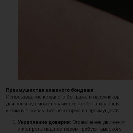
Преимущества кожаного бондажа
Использование кожаного бондажа и наручников
для ног и рук может значительно обогатить вашу
интимную жизнь. Вот некоторые из преимуществ:
Укрепление доверия
: Ограничение движения
и контроль над партнером требуют высокого