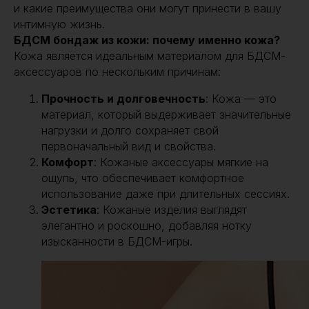
и какие преимущества они могут принести в вашу
интимную жизнь.
БДСМ бондаж из кожи: почему именно кожа?
Кожа является идеальным материалом для БДСМ-
аксессуаров по нескольким причинам:
Прочность и долговечность
: Кожа — это
материал, который выдерживает значительные
нагрузки и долго сохраняет свой
первоначальный вид и свойства.
Комфорт
: Кожаные аксессуары мягкие на
ощупь, что обеспечивает комфортное
использование даже при длительных сессиях.
Эстетика
: Кожаные изделия выглядят
элегантно и роскошно, добавляя нотку
изысканности в БДСМ-игры.