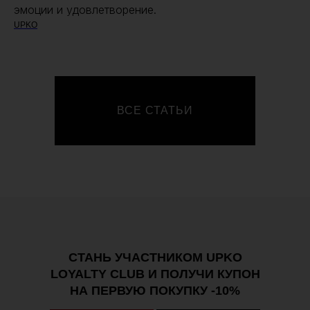
эмоции и удовлетворение.
UPKO
ВСЕ СТАТЬИ
СТАНЬ УЧАСТНИКОМ UPKO
LOYALTY CLUB И ПОЛУЧИ КУПОН
НА ПЕРВУЮ ПОКУПКУ -10%