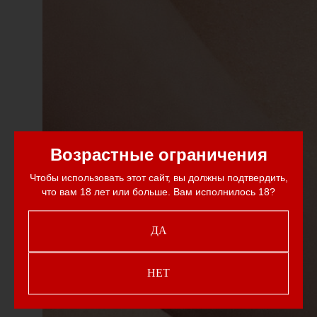
Возрастные ограничения
Чтобы использовать этот сайт, вы должны подтвердить,
что вам 18 лет или больше. Вам исполнилось 18?
ДА
НЕТ