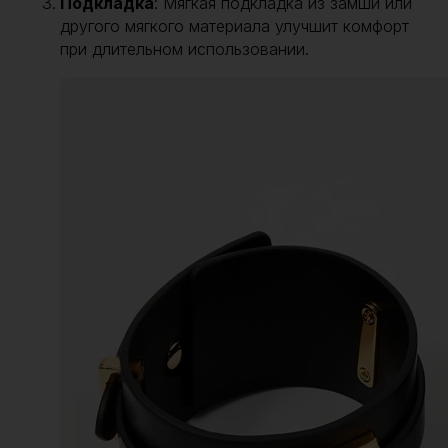
Подкладка
: Мягкая подкладка из замши или
другого мягкого материала улучшит комфорт
при длительном использовании.