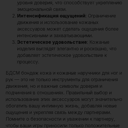
уровня доверия, что способствует укреплению
эмоциональной связи.
Интенсификация ощущений
: Ограничение
движения и использование кожаных
аксессуаров может сделать ощущения более
интенсивными и захватывающими.
Эстетическое удовольствие
: Кожаные
изделия выглядят элегантно и роскошно, что
добавляет эстетическое удовольствие к
процессу.
БДСМ бондаж кожа и кожаные наручники для ног и
рук — это не только инструменты для ограничения
движения, но и важные символы доверия и
подчинения в отношениях. Правильный выбор и
использование этих аксессуаров могут значительно
обогатить вашу интимную жизнь, добавляя новые
ощущения и укрепляя связь между партнерами.
Помните о безопасности и уважении к партнеру,
чтобы ваши игры приносили только положительные