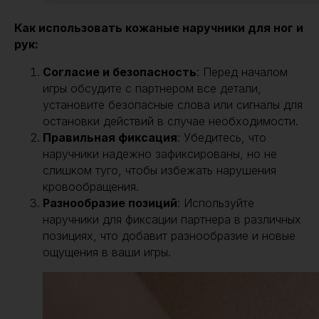
Как использовать кожаные наручники для ног и
рук:
Согласие и безопасность
: Перед началом
игры обсудите с партнером все детали,
установите безопасные слова или сигналы для
остановки действий в случае необходимости.
Правильная фиксация
: Убедитесь, что
наручники надежно зафиксированы, но не
слишком туго, чтобы избежать нарушения
кровообращения.
Разнообразие позиций
: Используйте
наручники для фиксации партнера в различных
позициях, что добавит разнообразие и новые
ощущения в ваши игры.