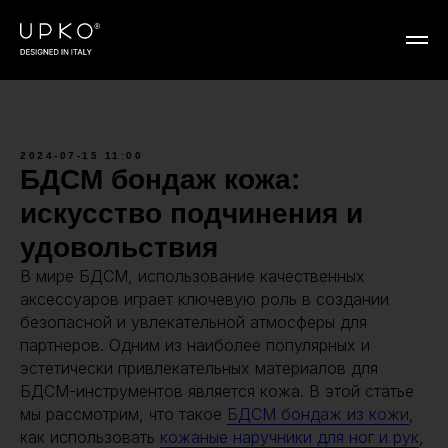
2024-07-15 11:00
БДСМ бондаж кожа:
искусство подчинения и
удовольствия
В мире БДСМ, использование качественных
аксессуаров играет ключевую роль в создании
безопасной и увлекательной атмосферы для
партнеров. Одним из наиболее популярных и
эстетически привлекательных материалов для
БДСМ-инструментов является кожа. В этой статье
мы рассмотрим, что такое
БДСМ бондаж из кожи
,
как использовать
кожаные наручники для ног и рук
,