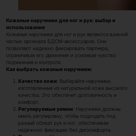
Кожаные наручники для ног и рук: выбор и
использование
Кожаные наручники для ног и рук являются важной
частью арсенала БДСМ-аксессуаров. Они
позволяют надежно фиксировать партнера,
ограничивая его движение и усиливая чувство
подчинения и контроля.
Как выбрать кожаные наручники:
Качество кожи
: Выбирайте наручники,
изготовленные из натуральной кожи высокого
качества. Это обеспечит долговечность и
комфорт.
Регулируемые ремни
: Наручники должны
иметь регулировку, чтобы подходить под
разный обхват рук и ног, обеспечивая
надежную фиксацию без дискомфорта.