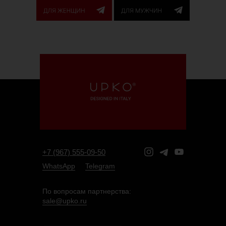
+7 (967) 555-09-50
WhatsApp
Telegram
По вопросам партнерства:
sale@upko.ru