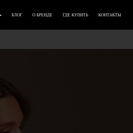
БЛОГ
О БРЕНДЕ
ГДЕ КУПИТЬ
КОНТАКТЫ