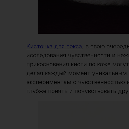
Кисточка для секса
, в свою очеред
исследования чувственности и неж
прикосновения кисти по коже могу
делая каждый момент уникальным. 
экспериментам с чувственностью и
глубже понять и почувствовать дру