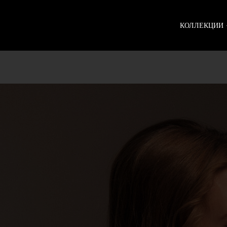
КОЛЛЕКЦИИ