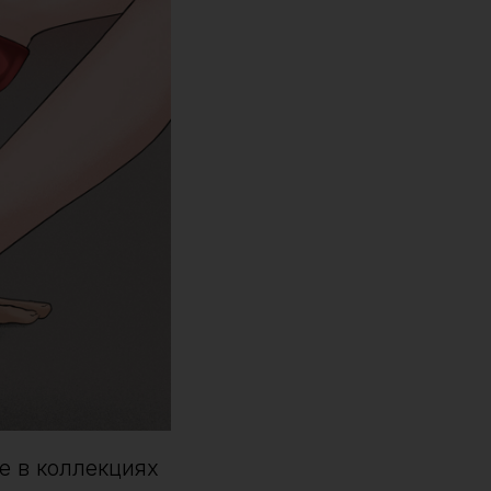
е в коллекциях