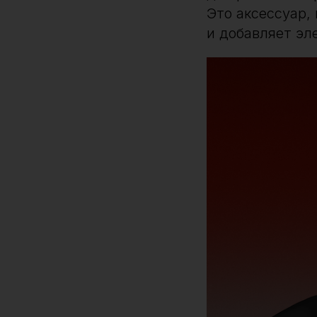
Это аксессуар,
и добавляет эл