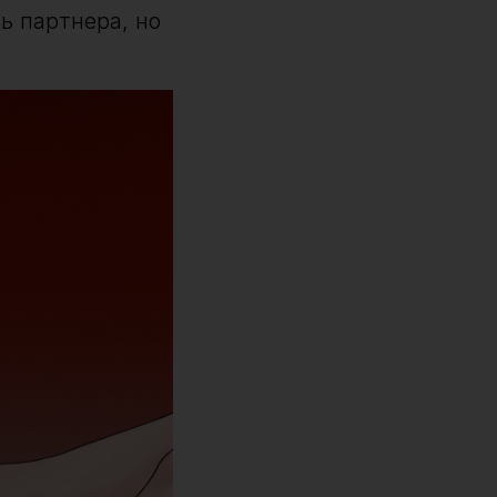
ь партнера, но