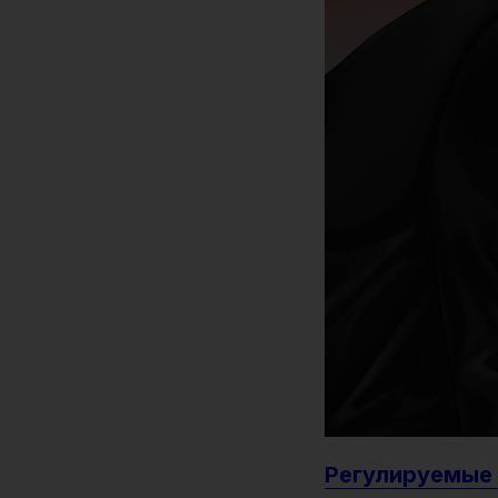
Регулируемые 