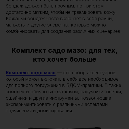
бондаж должен быть прочным, но при этом
достаточно мягким, чтобы не травмировать кожу.
Кожаный бондаж часто включает в себя ремни,
манжеты и другие элементы, которые можно
комбинировать для создания различных сценариев.
Комплект садо мазо: для тех,
кто хочет больше
Комплект садо мазо
— это набор аксессуаров,
который может включать в себя всё необходимое
для полного погружения в БДСМ-практики. В такие
комплекты обычно входят кляпы, наручники, плётки,
ошейники и другие инструменты, позволяющие
экспериментировать с различными аспектами
подчинения и доминирования.