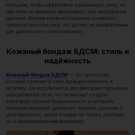
большим, чтобы эффективно ограничивать речь, но
при этом не вызывать дискомфорт или затруднение
дыхания. Многие кляпы изготовлены из мягкого
силикона или пластика, что делает их комфортными
для длительного использования.
Кожаный бондаж БДСМ: стиль и
надёжность
Кожаный бондаж БДСМ
— это аксессуар,
который сочетает в себе функциональность и
эстетику. Он используется для фиксации партнёра в
определённой позе, что позволяет создать
атмосферу полной подчинённости и контроля.
Кожаный материал добавляет элемент роскоши и
долговечности, делая бондаж не только удобным,
но и привлекательным визуально.