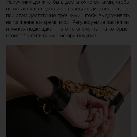
Наручники должны быть достаточно мягкими, чтобы
не оставлять следов и не вызывать дискомфорт, но
при этом достаточно прочными, чтобы выдерживать
напряжение во время игры. Регулируемые застёжки
и мягкая подкладка — это те элементы, на которые
стоит обратить внимание при покупке.