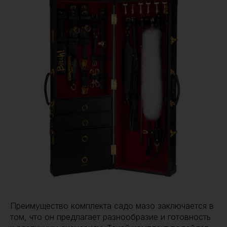
Преимущество комплекта садо мазо заключается в
том, что он предлагает разнообразие и готовность