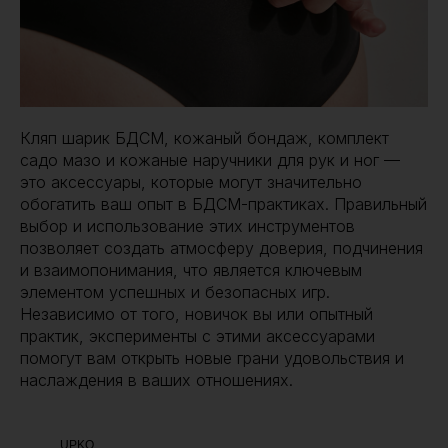
Кляп шарик БДСМ, кожаный бондаж, комплект
садо мазо и кожаные наручники для рук и ног —
это аксессуары, которые могут значительно
обогатить ваш опыт в БДСМ-практиках. Правильный
выбор и использование этих инструментов
позволяет создать атмосферу доверия, подчинения
и взаимопонимания, что является ключевым
элементом успешных и безопасных игр.
Независимо от того, новичок вы или опытный
практик, эксперименты с этими аксессуарами
помогут вам открыть новые грани удовольствия и
наслаждения в ваших отношениях.
UPKO