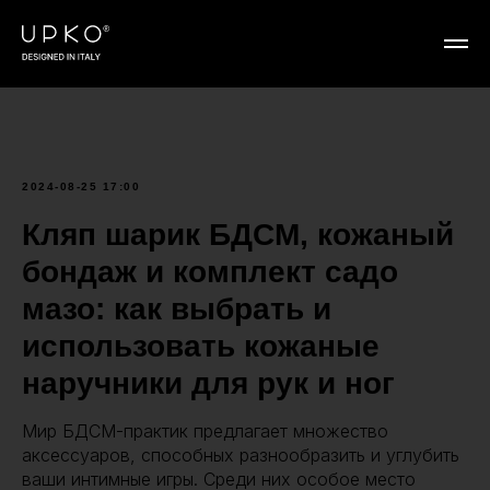
2024-08-25 17:00
Кляп шарик БДСМ, кожаный
бондаж и комплект садо
мазо: как выбрать и
использовать кожаные
наручники для рук и ног
Мир БДСМ-практик предлагает множество
аксессуаров, способных разнообразить и углубить
ваши интимные игры. Среди них особое место