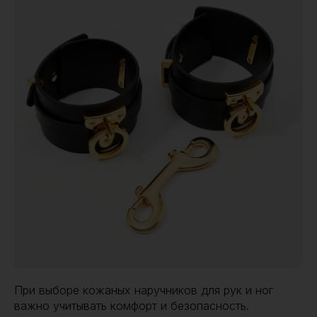
При выборе кожаных наручников для рук и ног
важно учитывать комфорт и безопасность.