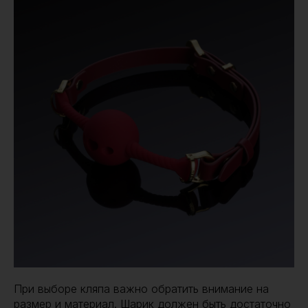
При выборе кляпа важно обратить внимание на
размер и материал. Шарик должен быть достаточно