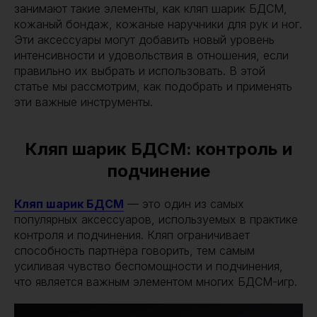
занимают такие элементы, как кляп шарик БДСМ,
кожаный бондаж, кожаные наручники для рук и ног.
Эти аксессуары могут добавить новый уровень
интенсивности и удовольствия в отношения, если
правильно их выбрать и использовать. В этой
статье мы рассмотрим, как подобрать и применять
эти важные инструменты.
Кляп шарик БДСМ: контроль и
подчинение
Кляп шарик БДСМ
— это один из самых
популярных аксессуаров, используемых в практике
контроля и подчинения. Кляп ограничивает
способность партнёра говорить, тем самым
усиливая чувство беспомощности и подчинения,
что является важным элементом многих БДСМ-игр.