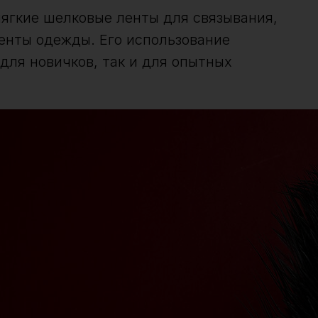
мягкие шелковые ленты для связывания,
менты одежды. Его использование
 для новичков, так и для опытных