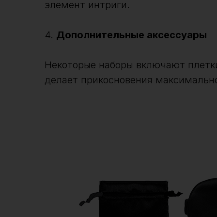
элемент интриги.
4.
Дополнительные аксессуары
Некоторые наборы включают плетки
делает прикосновения максимальн