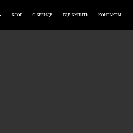
БЛОГ
О БРЕНДЕ
ГДЕ КУПИТЬ
КОНТАКТЫ