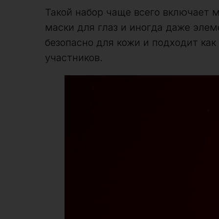
Такой набор чаще всего включает 
маски для глаз и иногда даже эле
безопасно для кожи и подходит как
участников.