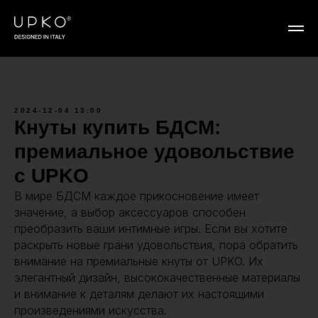
2024-12-04 13:00
Кнуты купить БДСМ:
премиальное удовольствие
с UPKO
В мире БДСМ каждое прикосновение имеет
значение, а выбор аксессуаров способен
преобразить ваши интимные игры. Если вы хотите
раскрыть новые грани удовольствия, пора обратить
внимание на премиальные кнуты от UPKO. Их
элегантный дизайн, высококачественные материалы
и внимание к деталям делают их настоящими
произведениями искусства.