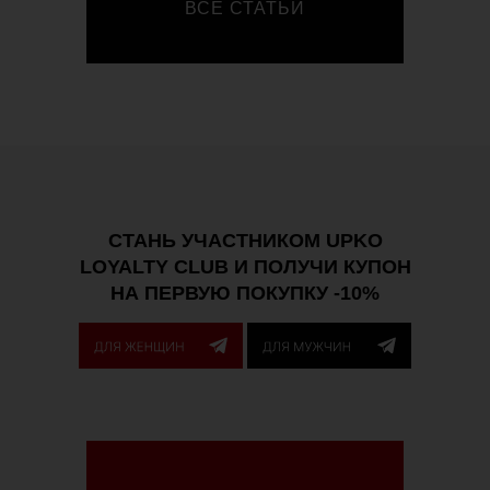
ВСЕ СТАТЬИ
СТАНЬ УЧАСТНИКОМ UPKO
LOYALTY CLUB И ПОЛУЧИ КУПОН
НА ПЕРВУЮ ПОКУПКУ -10%