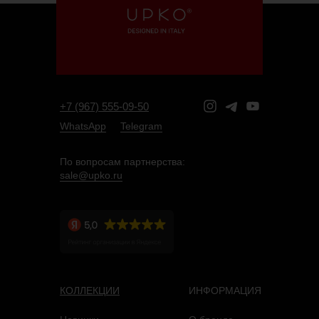
+7 (967) 555-09-50
WhatsApp
Telegram
По вопросам партнерства:
sale@upko.ru
КОЛЛЕКЦИИ
ИНФОРМАЦИЯ