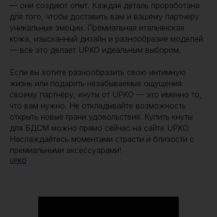
— они создают опыт. Каждая деталь проработана
для того, чтобы доставить вам и вашему партнеру
уникальные эмоции. Премиальная итальянская
кожа, изысканный дизайн и разнообразие моделей
— всё это делает UPKO идеальным выбором.
Если вы хотите разнообразить свою интимную
жизнь или подарить незабываемые ощущения
своему партнеру, кнуты от UPKO — это именно то,
что вам нужно. Не откладывайте возможность
открыть новые грани удовольствия. Купить кнуты
для БДСМ можно прямо сейчас на сайте UPKO.
Наслаждайтесь моментами страсти и близости с
премиальными аксессуарами!
UPKO