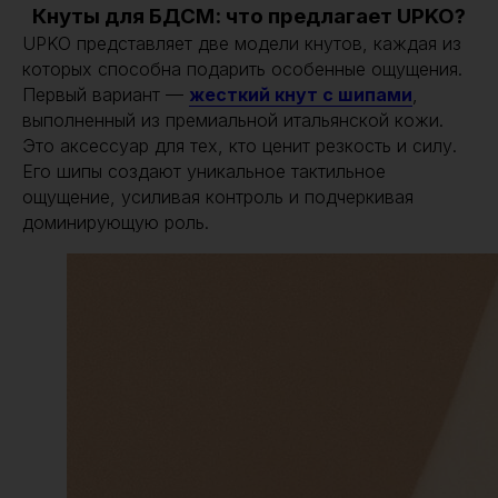
Кнуты для БДСМ: что предлагает UPKO?
UPKO представляет две модели кнутов, каждая из
которых способна подарить особенные ощущения.
Первый вариант —
жесткий кнут с шипами
,
выполненный из премиальной итальянской кожи.
Это аксессуар для тех, кто ценит резкость и силу.
Его шипы создают уникальное тактильное
ощущение, усиливая контроль и подчеркивая
доминирующую роль.