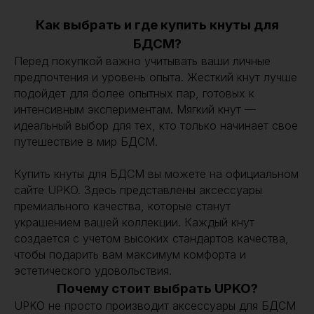
Как выбрать и где купить кнуты для
БДСМ?
Перед покупкой важно учитывать ваши личные
предпочтения и уровень опыта. Жесткий кнут лучше
подойдет для более опытных пар, готовых к
интенсивным экспериментам. Мягкий кнут —
идеальный выбор для тех, кто только начинает свое
путешествие в мир БДСМ.
Купить кнуты для БДСМ вы можете на официальном
сайте UPKO. Здесь представлены аксессуары
премиального качества, которые станут
украшением вашей коллекции. Каждый кнут
создается с учетом высоких стандартов качества,
чтобы подарить вам максимум комфорта и
эстетического удовольствия.
Почему стоит выбрать UPKO?
UPKO не просто производит аксессуары для БДСМ