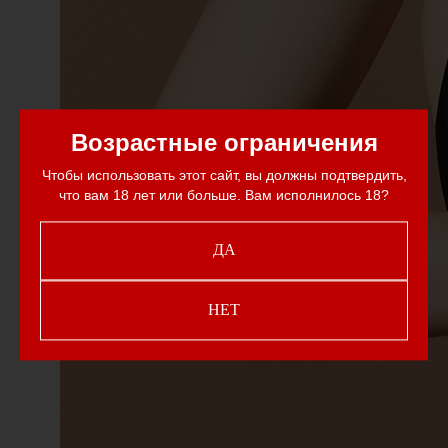
Возрастные ограничения
Чтобы использовать этот сайт, вы должны подтвердить,
что вам 18 лет или больше. Вам исполнилось 18?
ДА
НЕТ