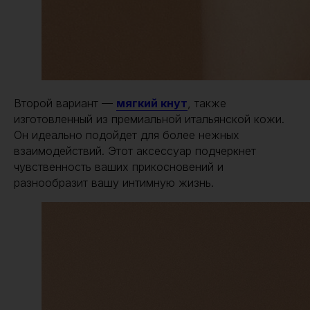
Второй вариант —
мягкий кнут
, также
изготовленный из премиальной итальянской кожи.
Он идеально подойдет для более нежных
взаимодействий. Этот аксессуар подчеркнет
чувственность ваших прикосновений и
разнообразит вашу интимную жизнь.